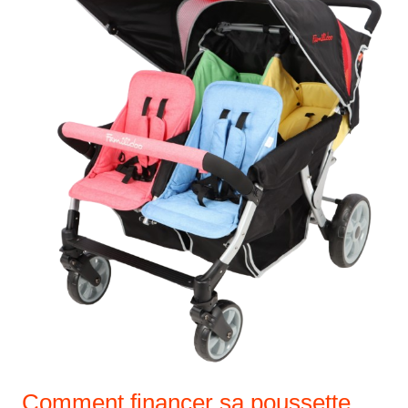
Comment financer sa poussette