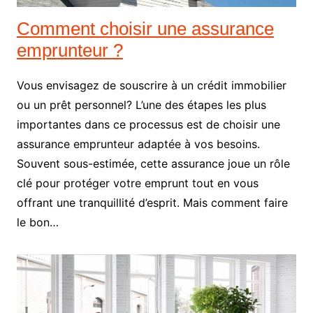
Comment choisir une assurance
emprunteur ?
Vous envisagez de souscrire à un crédit immobilier
ou un prêt personnel? L’une des étapes les plus
importantes dans ce processus est de choisir une
assurance emprunteur adaptée à vos besoins.
Souvent sous-estimée, cette assurance joue un rôle
clé pour protéger votre emprunt tout en vous
offrant une tranquillité d’esprit. Mais comment faire
le bon…