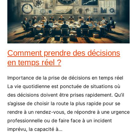
Comment prendre des décisions
en temps réel ?
Importance de la prise de décisions en temps réel
La vie quotidienne est ponctuée de situations où
des décisions doivent être prises rapidement. Qu’il
s’agisse de choisir la route la plus rapide pour se
rendre à un rendez-vous, de répondre à une urgence
professionnelle ou de faire face à un incident
imprévu, la capacité à…