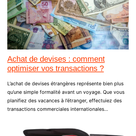
Achat de devises : comment
optimiser vos transactions ?
L’achat de devises étrangères représente bien plus
qu’une simple formalité avant un voyage. Que vous
planifiez des vacances à l’étranger, effectuiez des
transactions commerciales internationales…