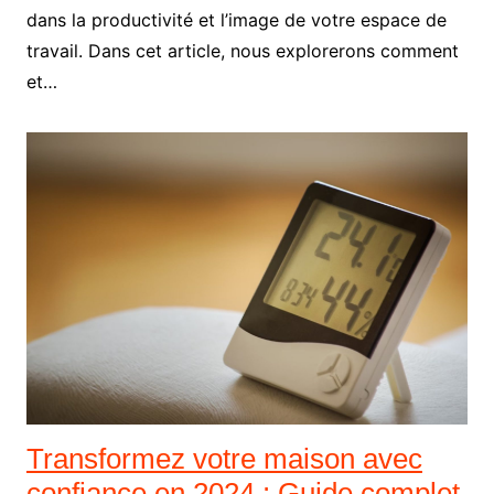
dans la productivité et l’image de votre espace de
travail. Dans cet article, nous explorerons comment
et…
Transformez votre maison avec
confiance en 2024 : Guide complet