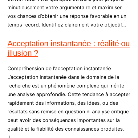
minutieusement votre argumentaire et maximiser
vos chances d’obtenir une réponse favorable en un
temps record. Identifiez clairement votre objectif…
Acceptation instantanée : réalité ou
illusion ?
Compréhension de l’acceptation instantanée
L’acceptation instantanée dans le domaine de la
recherche est un phénomène complexe qui mérite
une analyse approfondie. Cette tendance à accepter
rapidement des informations, des idées, ou des
résultats sans remise en question ni analyse critique
peut avoir des conséquences importantes sur la
qualité et la fiabilité des connaissances produites.
Il…