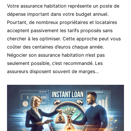
Votre assurance habitation représente un poste de
dépense important dans votre budget annuel.
Pourtant, de nombreux propriétaires et locataires
acceptent passivement les tarifs proposés sans
chercher à les optimiser. Cette approche peut vous
coûter des centaines d’euros chaque année.
Négocier son assurance habitation n’est pas
seulement possible, c’est recommandé. Les
assureurs disposent souvent de marges…