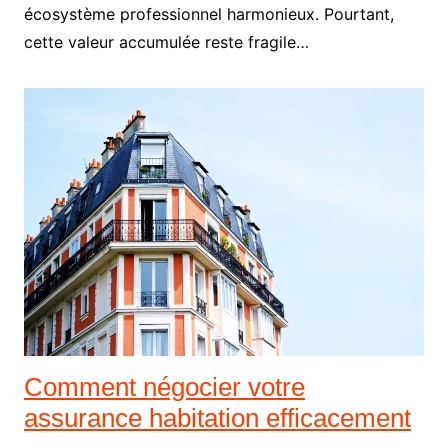
écosystème professionnel harmonieux. Pourtant,
cette valeur accumulée reste fragile…
Comment négocier votre
assurance habitation efficacement