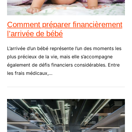
Comment préparer financièrement
l’arrivée de bébé
L’arrivée d’un bébé représente l’un des moments les
plus précieux de la vie, mais elle s’accompagne
également de défis financiers considérables. Entre
les frais médicaux,…