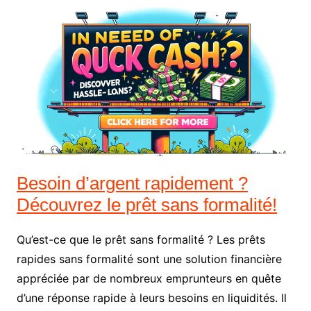
Besoin d’argent rapidement ?
Découvrez le prêt sans formalité!
Qu’est-ce que le prêt sans formalité ? Les prêts
rapides sans formalité sont une solution financière
appréciée par de nombreux emprunteurs en quête
d’une réponse rapide à leurs besoins en liquidités. Il