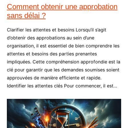
Comment obtenir une approbation
sans délai ?
Clarifier les attentes et besoins Lorsqu’il s’agit
d’obtenir des approbations au sein d’une
organisation, il est essentiel de bien comprendre les
attentes et besoins des parties prenantes
impliquées. Cette compréhension approfondie est la
clé pour garantir que les demandes soumises soient
approuvées de manière efficiente et rapide.
Identifier les attentes clés Pour commencer, il est…