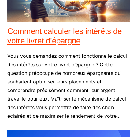
Comment calculer les intérêts de
votre livret d’épargne
Vous vous demandez comment fonctionne le calcul
des intérêts sur votre livret d’épargne ? Cette
question préoccupe de nombreux épargnants qui
souhaitent optimiser leurs placements et
comprendre précisément comment leur argent
travaille pour eux. Maîtriser le mécanisme de calcul
des intérêts vous permettra de faire des choix
éclairés et de maximiser le rendement de votre…