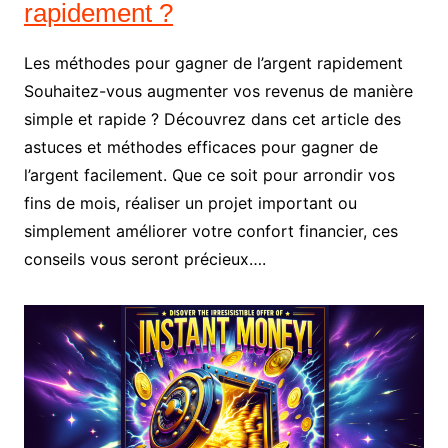
rapidement ?
Les méthodes pour gagner de l’argent rapidement
Souhaitez-vous augmenter vos revenus de manière
simple et rapide ? Découvrez dans cet article des
astuces et méthodes efficaces pour gagner de
l’argent facilement. Que ce soit pour arrondir vos
fins de mois, réaliser un projet important ou
simplement améliorer votre confort financier, ces
conseils vous seront précieux….