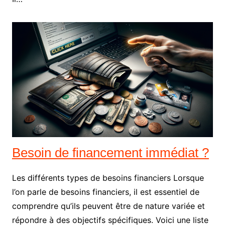
Besoin de financement immédiat ?
Les différents types de besoins financiers Lorsque
l’on parle de besoins financiers, il est essentiel de
comprendre qu’ils peuvent être de nature variée et
répondre à des objectifs spécifiques. Voici une liste