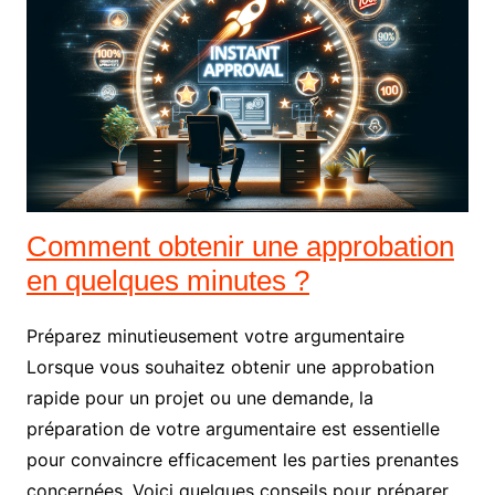
Comment obtenir une approbation
en quelques minutes ?
Préparez minutieusement votre argumentaire
Lorsque vous souhaitez obtenir une approbation
rapide pour un projet ou une demande, la
préparation de votre argumentaire est essentielle
pour convaincre efficacement les parties prenantes
concernées. Voici quelques conseils pour préparer