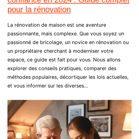
pour la rénovation
La rénovation de maison est une aventure
passionnante, mais complexe. Que vous soyez un
passionné de bricolage, un novice en rénovation ou
un propriétaire cherchant à moderniser votre
espace, ce guide est fait pour vous. Nous allons
explorer des conseils pratiques, comparer des
méthodes populaires, décortiquer les lois actuelles,
et vous informer sur les diverses…