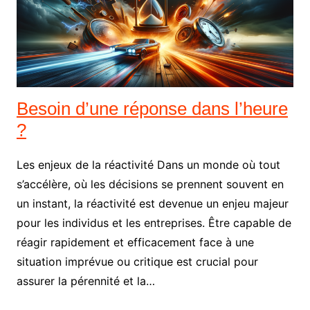
Besoin d’une réponse dans l’heure
?
Les enjeux de la réactivité Dans un monde où tout
s’accélère, où les décisions se prennent souvent en
un instant, la réactivité est devenue un enjeu majeur
pour les individus et les entreprises. Être capable de
réagir rapidement et efficacement face à une
situation imprévue ou critique est crucial pour
assurer la pérennité et la…