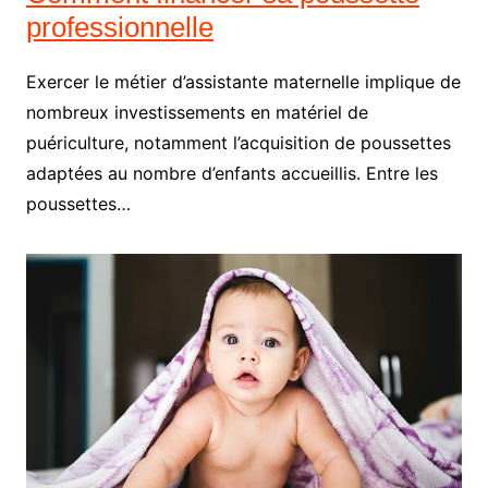
professionnelle
Exercer le métier d’assistante maternelle implique de
nombreux investissements en matériel de
puériculture, notamment l’acquisition de poussettes
adaptées au nombre d’enfants accueillis. Entre les
poussettes…