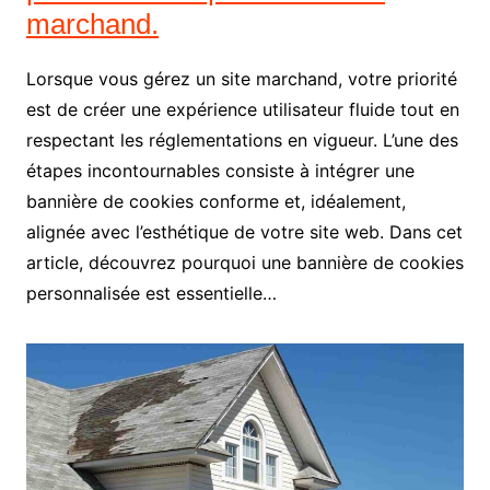
marchand.
Lorsque vous gérez un site marchand, votre priorité
est de créer une expérience utilisateur fluide tout en
respectant les réglementations en vigueur. L’une des
étapes incontournables consiste à intégrer une
bannière de cookies conforme et, idéalement,
alignée avec l’esthétique de votre site web. Dans cet
article, découvrez pourquoi une bannière de cookies
personnalisée est essentielle…