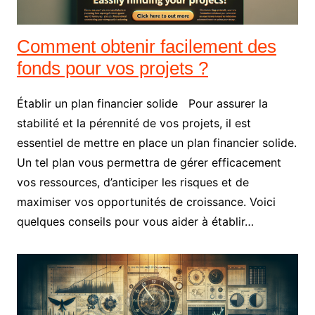
Comment obtenir facilement des
fonds pour vos projets ?
Établir un plan financier solide Pour assurer la
stabilité et la pérennité de vos projets, il est
essentiel de mettre en place un plan financier solide.
Un tel plan vous permettra de gérer efficacement
vos ressources, d’anticiper les risques et de
maximiser vos opportunités de croissance. Voici
quelques conseils pour vous aider à établir…