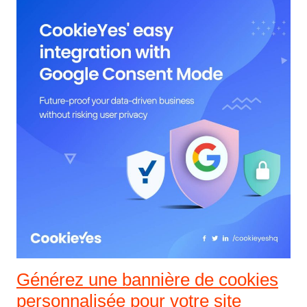
Générez une bannière de cookies
personnalisée pour votre site