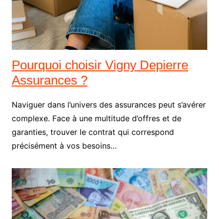
Pourquoi choisir Vigny Depierre
Assurances ?
Naviguer dans l’univers des assurances peut s’avérer
complexe. Face à une multitude d’offres et de
garanties, trouver le contrat qui correspond
précisément à vos besoins…