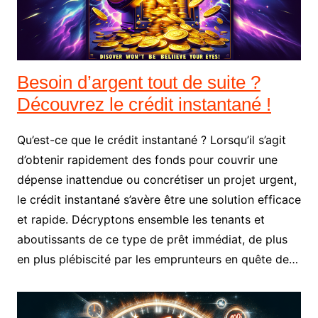
Besoin d’argent tout de suite ?
Découvrez le crédit instantané !
Qu’est-ce que le crédit instantané ? Lorsqu’il s’agit
d’obtenir rapidement des fonds pour couvrir une
dépense inattendue ou concrétiser un projet urgent,
le crédit instantané s’avère être une solution efficace
et rapide. Décryptons ensemble les tenants et
aboutissants de ce type de prêt immédiat, de plus
en plus plébiscité par les emprunteurs en quête de…