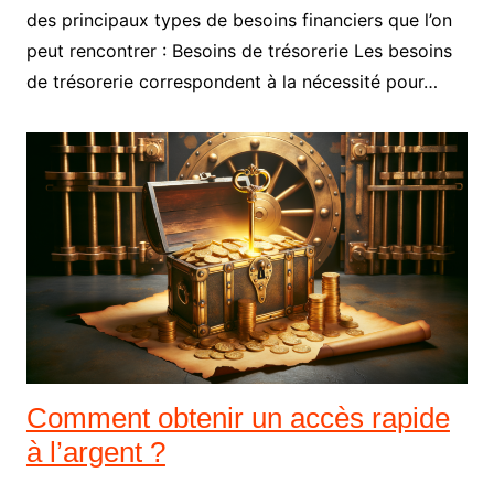
des principaux types de besoins financiers que l’on
peut rencontrer : Besoins de trésorerie Les besoins
de trésorerie correspondent à la nécessité pour…
Comment obtenir un accès rapide
à l’argent ?