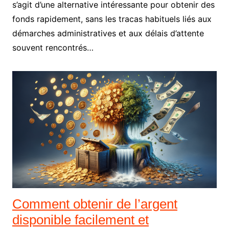
s’agit d’une alternative intéressante pour obtenir des
fonds rapidement, sans les tracas habituels liés aux
démarches administratives et aux délais d’attente
souvent rencontrés…
Comment obtenir de l’argent
disponible facilement et