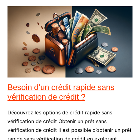
Besoin d’un crédit rapide sans
vérification de crédit ?
Découvrez les options de crédit rapide sans
vérification de crédit Obtenir un prêt sans
vérification de crédit Il est possible d’obtenir un prêt
rapide sans vérification de crédit en explorant