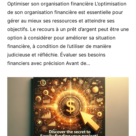
Optimiser son organisation financière L’optimisation
de son organisation financière est essentielle pour
gérer au mieux ses ressources et atteindre ses
objectifs. Le recours à un prêt d’argent peut être une
option à considérer pour améliorer sa situation
financière, à condition de l’utiliser de manière
judicieuse et réfléchie. Évaluer ses besoins
financiers avec précision Avant de…