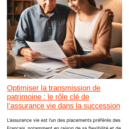
Optimiser la transmission de
patrimoine : le rôle clé de
l’assurance vie dans la succession
L’assurance vie est l’un des placements préférés des
Français, notamment en raison de sa flexibilité et de