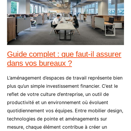
Guide complet : que faut-il assurer
dans vos bureaux ?
L’aménagement d’espaces de travail représente bien
plus qu’un simple investissement financier. C’est le
reflet de votre culture d’entreprise, un outil de
productivité et un environnement où évoluent
quotidiennement vos équipes. Entre mobilier design,
technologies de pointe et aménagements sur
mesure, chaque élément contribue à créer un