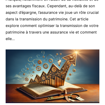
ses avantages fiscaux. Cependant, au-delà de son
aspect d’épargne, l’assurance vie joue un rôle crucial
dans la transmission du patrimoine. Cet article
explore comment optimiser la transmission de votre
patrimoine à travers une assurance vie et comment
elle…