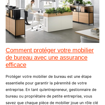
Comment protéger votre mobilier
de bureau avec une assurance
efficace
Protéger votre mobilier de bureau est une étape
essentielle pour garantir la pérennité de votre
entreprise. En tant qu’entrepreneur, gestionnaire de
bureau ou propriétaire de petite entreprise, vous
savez que chaque pièce de mobilier joue un rôle clé