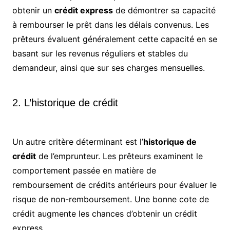
obtenir un
crédit express
de démontrer sa capacité
à rembourser le prêt dans les délais convenus. Les
prêteurs évaluent généralement cette capacité en se
basant sur les revenus réguliers et stables du
demandeur, ainsi que sur ses charges mensuelles.
2. L’historique de crédit
Un autre critère déterminant est l’
historique de
crédit
de l’emprunteur. Les prêteurs examinent le
comportement passée en matière de
remboursement de crédits antérieurs pour évaluer le
risque de non-remboursement. Une bonne cote de
crédit augmente les chances d’obtenir un crédit
express.