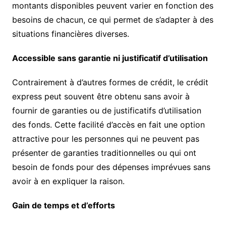
montants disponibles peuvent varier en fonction des
besoins de chacun, ce qui permet de s’adapter à des
situations financières diverses.
Accessible sans garantie ni justificatif d’utilisation
Contrairement à d’autres formes de crédit, le crédit
express peut souvent être obtenu sans avoir à
fournir de garanties ou de justificatifs d’utilisation
des fonds. Cette facilité d’accès en fait une option
attractive pour les personnes qui ne peuvent pas
présenter de garanties traditionnelles ou qui ont
besoin de fonds pour des dépenses imprévues sans
avoir à en expliquer la raison.
Gain de temps et d’efforts