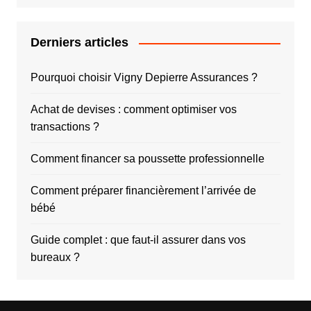
Derniers articles
Pourquoi choisir Vigny Depierre Assurances ?
Achat de devises : comment optimiser vos
transactions ?
Comment financer sa poussette professionnelle
Comment préparer financièrement l’arrivée de
bébé
Guide complet : que faut-il assurer dans vos
bureaux ?