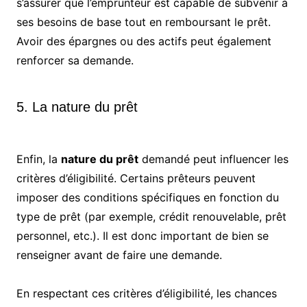
s’assurer que l’emprunteur est capable de subvenir à
ses besoins de base tout en remboursant le prêt.
Avoir des épargnes ou des actifs peut également
renforcer sa demande.
5. La nature du prêt
Enfin, la
nature du prêt
demandé peut influencer les
critères d’éligibilité. Certains prêteurs peuvent
imposer des conditions spécifiques en fonction du
type de prêt (par exemple, crédit renouvelable, prêt
personnel, etc.). Il est donc important de bien se
renseigner avant de faire une demande.
En respectant ces critères d’éligibilité, les chances