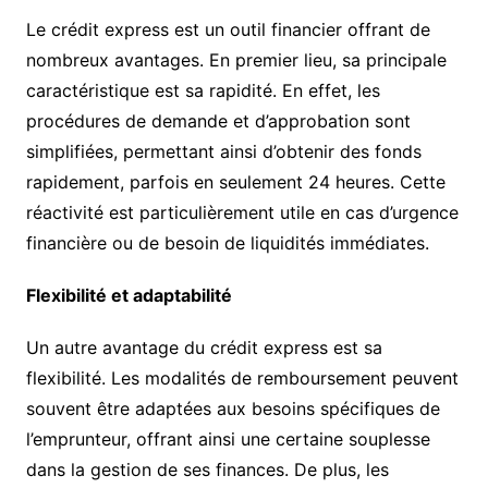
Le crédit express est un outil financier offrant de
nombreux avantages. En premier lieu, sa principale
caractéristique est sa rapidité. En effet, les
procédures de demande et d’approbation sont
simplifiées, permettant ainsi d’obtenir des fonds
rapidement, parfois en seulement 24 heures. Cette
réactivité est particulièrement utile en cas d’urgence
financière ou de besoin de liquidités immédiates.
Flexibilité et adaptabilité
Un autre avantage du crédit express est sa
flexibilité. Les modalités de remboursement peuvent
souvent être adaptées aux besoins spécifiques de
l’emprunteur, offrant ainsi une certaine souplesse
dans la gestion de ses finances. De plus, les