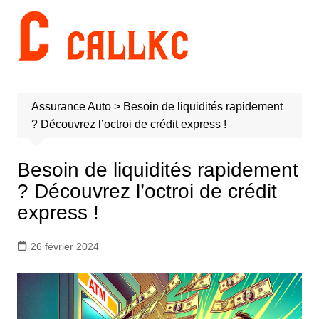
Aller
au
contenu
Assurance Auto
>
Besoin de liquidités rapidement
? Découvrez l’octroi de crédit express !
Besoin de liquidités rapidement
? Découvrez l’octroi de crédit
express !
26 février 2024