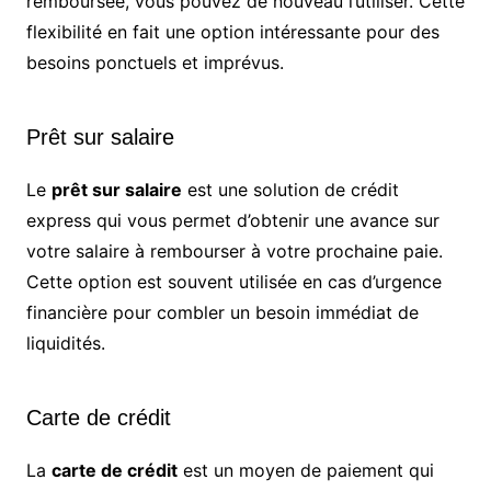
remboursée, vous pouvez de nouveau l’utiliser. Cette
flexibilité en fait une option intéressante pour des
besoins ponctuels et imprévus.
Prêt sur salaire
Le
prêt sur salaire
est une solution de crédit
express qui vous permet d’obtenir une avance sur
votre salaire à rembourser à votre prochaine paie.
Cette option est souvent utilisée en cas d’urgence
financière pour combler un besoin immédiat de
liquidités.
Carte de crédit
La
carte de crédit
est un moyen de paiement qui