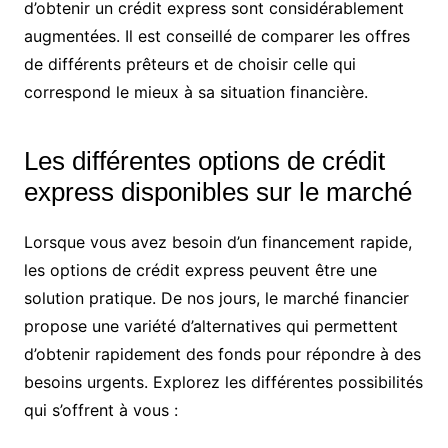
d’obtenir un crédit express sont considérablement
augmentées. Il est conseillé de comparer les offres
de différents prêteurs et de choisir celle qui
correspond le mieux à sa situation financière.
Les différentes options de crédit
express disponibles sur le marché
Lorsque vous avez besoin d’un financement rapide,
les options de crédit express peuvent être une
solution pratique. De nos jours, le marché financier
propose une variété d’alternatives qui permettent
d’obtenir rapidement des fonds pour répondre à des
besoins urgents. Explorez les différentes possibilités
qui s’offrent à vous :