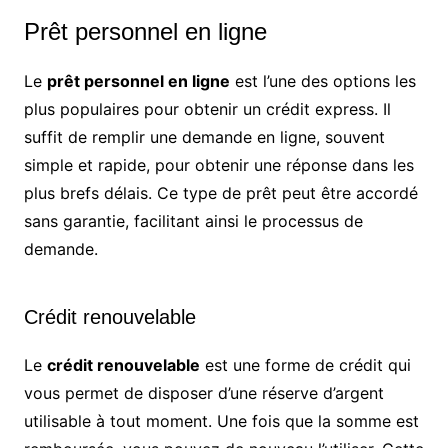
Prêt personnel en ligne
Le
prêt personnel en ligne
est l’une des options les
plus populaires pour obtenir un crédit express. Il
suffit de remplir une demande en ligne, souvent
simple et rapide, pour obtenir une réponse dans les
plus brefs délais. Ce type de prêt peut être accordé
sans garantie, facilitant ainsi le processus de
demande.
Crédit renouvelable
Le
crédit renouvelable
est une forme de crédit qui
vous permet de disposer d’une réserve d’argent
utilisable à tout moment. Une fois que la somme est