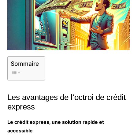
Sommaire
Les avantages de l’octroi de crédit
express
Le crédit express, une solution rapide et
accessible