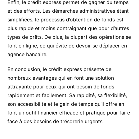
Enfin, le crédit express permet de gagner du temps
et des efforts. Les démarches administratives étant
simplifiées, le processus d’obtention de fonds est
plus rapide et moins contraignant que pour d’autres
types de prêts. De plus, la plupart des opérations se
font en ligne, ce qui évite de devoir se déplacer en
agence bancaire.
En conclusion, le crédit express présente de
nombreux avantages qui en font une solution
attrayante pour ceux qui ont besoin de fonds
rapidement et facilement. Sa rapidité, sa flexibilité,
son accessibilité et le gain de temps qu’il offre en
font un outil financier efficace et pratique pour faire
face à des besoins de trésorerie urgents.