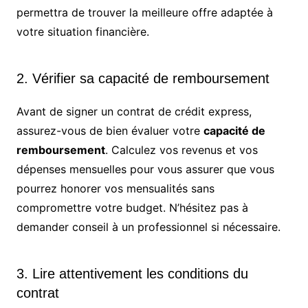
permettra de trouver la meilleure offre adaptée à
votre situation financière.
2. Vérifier sa capacité de remboursement
Avant de signer un contrat de crédit express,
assurez-vous de bien évaluer votre
capacité de
remboursement
. Calculez vos revenus et vos
dépenses mensuelles pour vous assurer que vous
pourrez honorer vos mensualités sans
compromettre votre budget. N’hésitez pas à
demander conseil à un professionnel si nécessaire.
3. Lire attentivement les conditions du
contrat