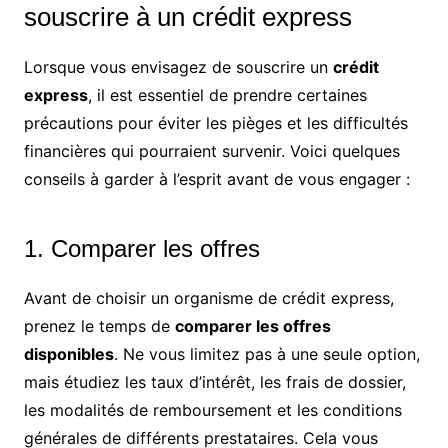
souscrire à un crédit express
Lorsque vous envisagez de souscrire un
crédit
express
, il est essentiel de prendre certaines
précautions pour éviter les pièges et les difficultés
financières qui pourraient survenir. Voici quelques
conseils à garder à l’esprit avant de vous engager :
1. Comparer les offres
Avant de choisir un organisme de crédit express,
prenez le temps de
comparer les offres
disponibles
. Ne vous limitez pas à une seule option,
mais étudiez les taux d’intérêt, les frais de dossier,
les modalités de remboursement et les conditions
générales de différents prestataires. Cela vous