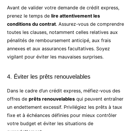
Avant de valider votre demande de crédit express,
prenez le temps de
lire attentivement les
conditions du contrat
. Assurez-vous de comprendre
toutes les clauses, notamment celles relatives aux
pénalités de remboursement anticipé, aux frais
annexes et aux assurances facultatives. Soyez
vigilant pour éviter les mauvaises surprises.
4. Éviter les prêts renouvelables
Dans le cadre d’un crédit express, méfiez-vous des
offres de
prêts renouvelables
qui peuvent entraîner
un endettement excessif. Privilégiez les prêts à taux
fixe et à échéances définies pour mieux contrôler
votre budget et éviter les situations de