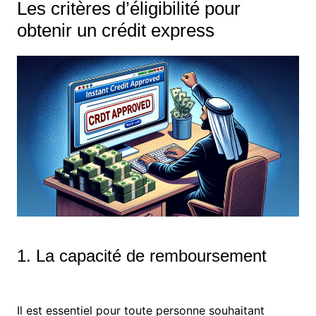
Les critères d’éligibilité pour
obtenir un crédit express
1. La capacité de remboursement
Il est essentiel pour toute personne souhaitant