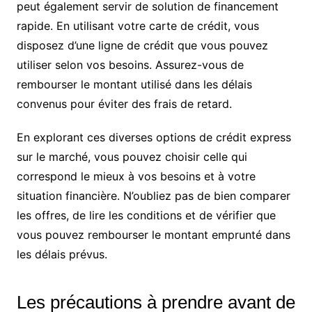
peut également servir de solution de financement
rapide. En utilisant votre carte de crédit, vous
disposez d’une ligne de crédit que vous pouvez
utiliser selon vos besoins. Assurez-vous de
rembourser le montant utilisé dans les délais
convenus pour éviter des frais de retard.
En explorant ces diverses options de crédit express
sur le marché, vous pouvez choisir celle qui
correspond le mieux à vos besoins et à votre
situation financière. N’oubliez pas de bien comparer
les offres, de lire les conditions et de vérifier que
vous pouvez rembourser le montant emprunté dans
les délais prévus.
Les précautions à prendre avant de