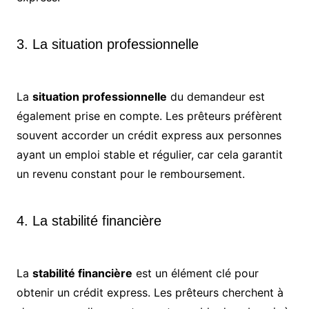
3. La situation professionnelle
La
situation professionnelle
du demandeur est
également prise en compte. Les prêteurs préfèrent
souvent accorder un crédit express aux personnes
ayant un emploi stable et régulier, car cela garantit
un revenu constant pour le remboursement.
4. La stabilité financière
La
stabilité financière
est un élément clé pour
obtenir un crédit express. Les prêteurs cherchent à