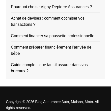
Pourquoi choisir Vigny Depierre Assurances ?
Achat de devises : comment optimiser vos
transactions ?
Comment financer sa poussette professionnelle
Comment préparer financièrement l’arrivée de
bébé
Guide complet : que faut-il assurer dans vos
bureaux ?
Copyright © 2026 Blog Assurance Auto, Maison, Moto. All
rights reserved.