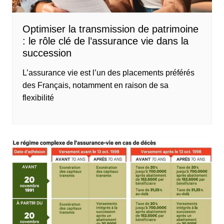
Optimiser la transmission de patrimoine
: le rôle clé de l’assurance vie dans la
succession
L’assurance vie est l’un des placements préférés
des Français, notamment en raison de sa
flexibilité