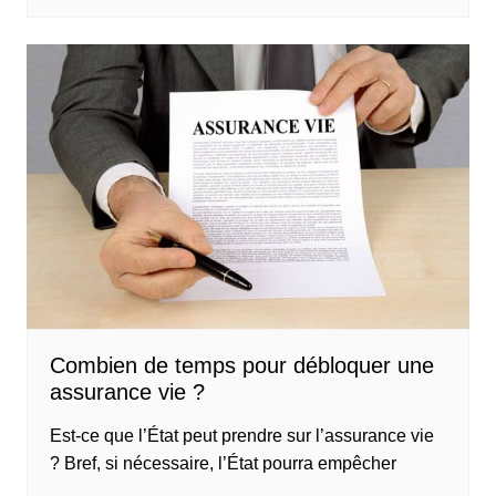
Combien de temps pour débloquer une
assurance vie ?
Est-ce que l’État peut prendre sur l’assurance vie
? Bref, si nécessaire, l’État pourra empêcher