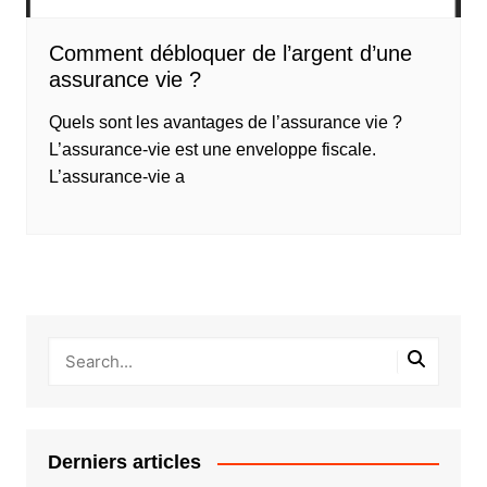
Comment débloquer de l’argent d’une
assurance vie ?
Quels sont les avantages de l’assurance vie ?
L’assurance-vie est une enveloppe fiscale.
L’assurance-vie a
Derniers articles