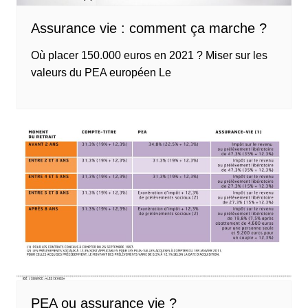
Assurance vie : comment ça marche ?
Où placer 150.000 euros en 2021 ? Miser sur les
valeurs du PEA européen Le
PEA ou assurance vie ?