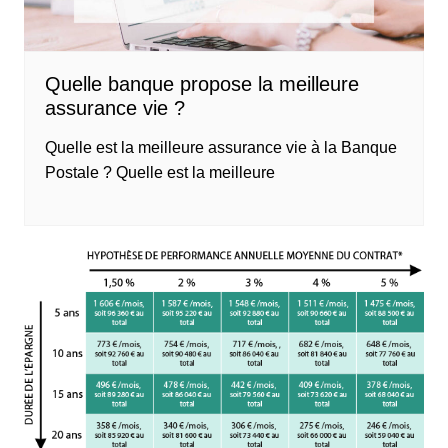
Quelle banque propose la meilleure
assurance vie ?
Quelle est la meilleure assurance vie à la Banque
Postale ? Quelle est la meilleure