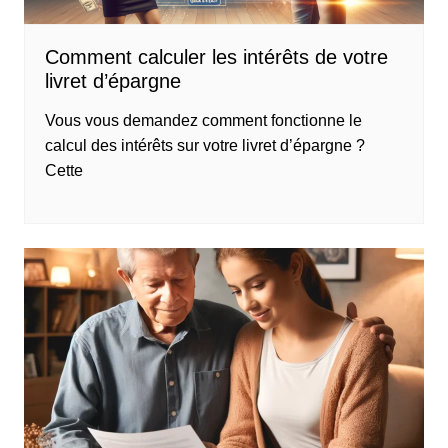
Comment calculer les intérêts de votre
livret d’épargne
Vous vous demandez comment fonctionne le
calcul des intérêts sur votre livret d’épargne ?
Cette