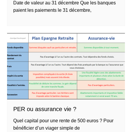
Date de valeur au 31 décembre Que les banques
paient les paiements le 31 décembre,
PER ou assurance vie ?
Quel capital pour une rente de 500 euros ? Pour
bénéficier d’un viager simple de