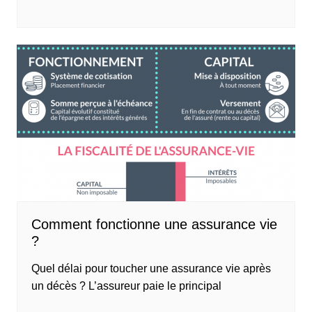
Comment fonctionne une assurance vie
?
Quel délai pour toucher une assurance vie après
un décès ? L’assureur paie le principal