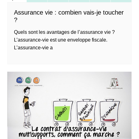
Assurance vie : combien vais-je toucher
?
Quels sont les avantages de l’assurance vie ?
L’assurance-vie est une enveloppe fiscale.
L’assurance-vie a