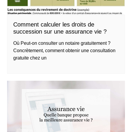
Comment calculer les droits de
succession sur une assurance vie ?
Où Peut-on consulter un notaire gratuitement ?
Concrètement, comment obtenir une consultation
gratuite chez un