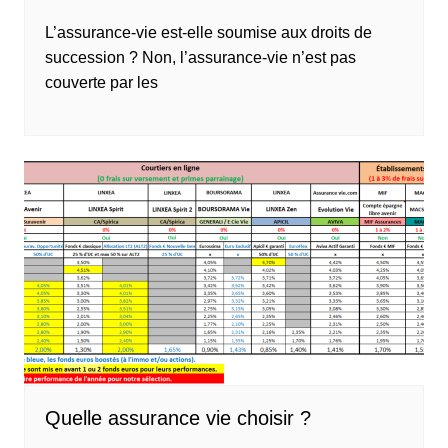
L’assurance-vie est-elle soumise aux droits de
succession ? Non, l’assurance-vie n’est pas
couverte par les
Quelle assurance vie choisir ?