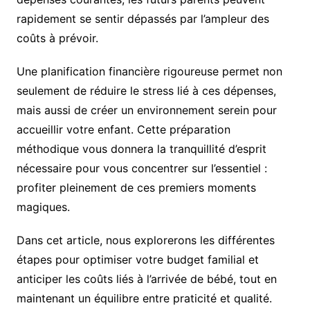
rapidement se sentir dépassés par l’ampleur des
coûts à prévoir.
Une planification financière rigoureuse permet non
seulement de réduire le stress lié à ces dépenses,
mais aussi de créer un environnement serein pour
accueillir votre enfant. Cette préparation
méthodique vous donnera la tranquillité d’esprit
nécessaire pour vous concentrer sur l’essentiel :
profiter pleinement de ces premiers moments
magiques.
Dans cet article, nous explorerons les différentes
étapes pour optimiser votre budget familial et
anticiper les coûts liés à l’arrivée de bébé, tout en
maintenant un équilibre entre praticité et qualité.