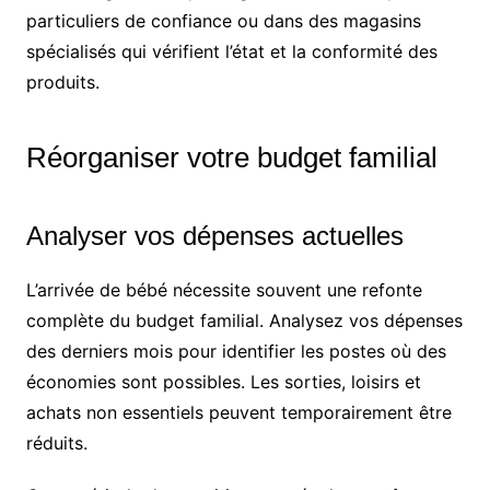
particuliers de confiance ou dans des magasins
spécialisés qui vérifient l’état et la conformité des
produits.
Réorganiser votre budget familial
Analyser vos dépenses actuelles
L’arrivée de bébé nécessite souvent une refonte
complète du budget familial. Analysez vos dépenses
des derniers mois pour identifier les postes où des
économies sont possibles. Les sorties, loisirs et
achats non essentiels peuvent temporairement être
réduits.