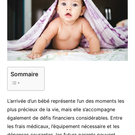
Sommaire
L’arrivée d’un bébé représente l’un des moments les
plus précieux de la vie, mais elle s’accompagne
également de défis financiers considérables. Entre
les frais médicaux, l’équipement nécessaire et les
dépenses courantes, les futurs parents peuvent