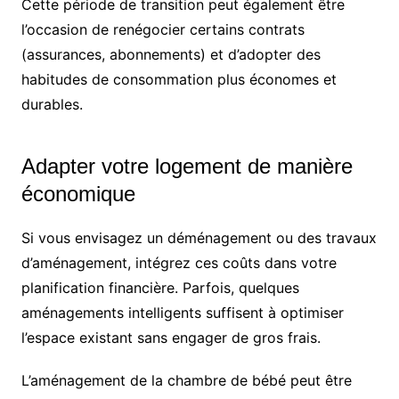
Cette période de transition peut également être
l’occasion de renégocier certains contrats
(assurances, abonnements) et d’adopter des
habitudes de consommation plus économes et
durables.
Adapter votre logement de manière
économique
Si vous envisagez un déménagement ou des travaux
d’aménagement, intégrez ces coûts dans votre
planification financière. Parfois, quelques
aménagements intelligents suffisent à optimiser
l’espace existant sans engager de gros frais.
L’aménagement de la chambre de bébé peut être