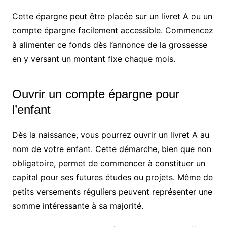
Cette épargne peut être placée sur un livret A ou un
compte épargne facilement accessible. Commencez
à alimenter ce fonds dès l’annonce de la grossesse
en y versant un montant fixe chaque mois.
Ouvrir un compte épargne pour
l’enfant
Dès la naissance, vous pourrez ouvrir un livret A au
nom de votre enfant. Cette démarche, bien que non
obligatoire, permet de commencer à constituer un
capital pour ses futures études ou projets. Même de
petits versements réguliers peuvent représenter une
somme intéressante à sa majorité.