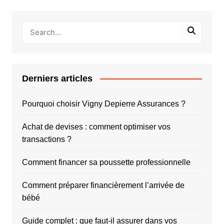
Derniers articles
Pourquoi choisir Vigny Depierre Assurances ?
Achat de devises : comment optimiser vos
transactions ?
Comment financer sa poussette professionnelle
Comment préparer financièrement l’arrivée de
bébé
Guide complet : que faut-il assurer dans vos