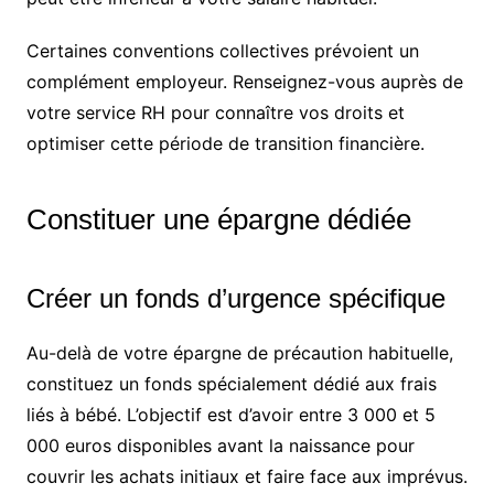
Certaines conventions collectives prévoient un
complément employeur. Renseignez-vous auprès de
votre service RH pour connaître vos droits et
optimiser cette période de transition financière.
Constituer une épargne dédiée
Créer un fonds d’urgence spécifique
Au-delà de votre épargne de précaution habituelle,
constituez un fonds spécialement dédié aux frais
liés à bébé. L’objectif est d’avoir entre 3 000 et 5
000 euros disponibles avant la naissance pour
couvrir les achats initiaux et faire face aux imprévus.