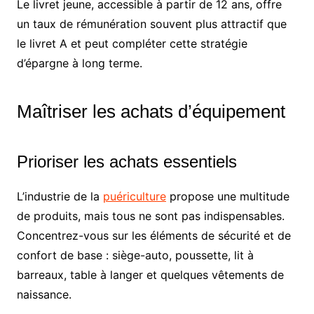
Le livret jeune, accessible à partir de 12 ans, offre
un taux de rémunération souvent plus attractif que
le livret A et peut compléter cette stratégie
d’épargne à long terme.
Maîtriser les achats d’équipement
Prioriser les achats essentiels
L’industrie de la
puériculture
propose une multitude
de produits, mais tous ne sont pas indispensables.
Concentrez-vous sur les éléments de sécurité et de
confort de base : siège-auto, poussette, lit à
barreaux, table à langer et quelques vêtements de
naissance.