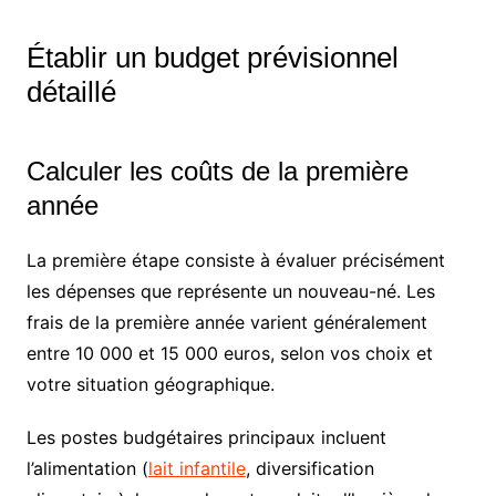
Établir un budget prévisionnel
détaillé
Calculer les coûts de la première
année
La première étape consiste à évaluer précisément
les dépenses que représente un nouveau-né. Les
frais de la première année varient généralement
entre 10 000 et 15 000 euros, selon vos choix et
votre situation géographique.
Les postes budgétaires principaux incluent
l’alimentation (
lait infantile
, diversification