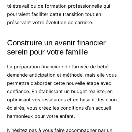
télétravail ou de formation professionnelle qui
pourraient faciliter cette transition tout en
préservant votre évolution de carrière.
Construire un avenir financier
serein pour votre famille
La préparation financière de l’arrivée de bébé
demande anticipation et méthode, mais elle vous
permettra d’aborder cette nouvelle étape avec
confiance. En établissant un budget réaliste, en
optimisant vos ressources et en faisant des choix
éclairés, vous créez les conditions d’un accueil
harmonieux pour votre enfant.
N’hésitez pas à vous faire accompagner par un