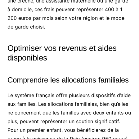
une crèche, une assistante maternelle ou une garde
à domicile, ces frais peuvent représenter 400 à 1
200 euros par mois selon votre région et le mode
de garde choisi.
Optimiser vos revenus et aides
disponibles
Comprendre les allocations familiales
Le système français offre plusieurs dispositifs d’aide
aux familles. Les allocations familiales, bien qu’elles
ne concernent que les familles avec deux enfants ou
plus, peuvent représenter un soutien significatif.
Pour un premier enfant, vous bénéficierez de la
prime à la naissance de la Paje (environ 950 euros)