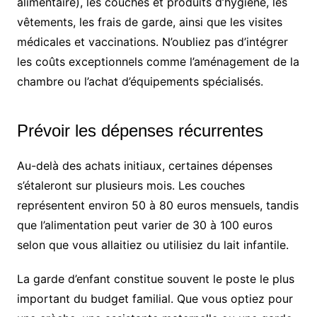
alimentaire), les couches et produits d’hygiène, les
vêtements, les frais de garde, ainsi que les visites
médicales et vaccinations. N’oubliez pas d’intégrer
les coûts exceptionnels comme l’aménagement de la
chambre ou l’achat d’équipements spécialisés.
Prévoir les dépenses récurrentes
Au-delà des achats initiaux, certaines dépenses
s’étaleront sur plusieurs mois. Les couches
représentent environ 50 à 80 euros mensuels, tandis
que l’alimentation peut varier de 30 à 100 euros
selon que vous allaitiez ou utilisiez du lait infantile.
La garde d’enfant constitue souvent le poste le plus
important du budget familial. Que vous optiez pour