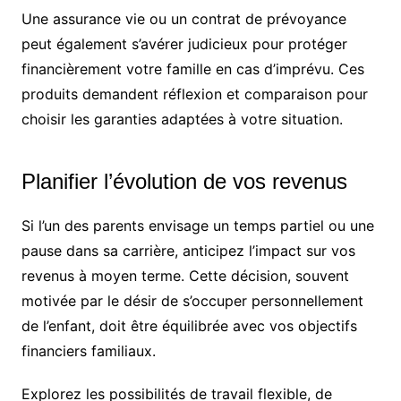
Une assurance vie ou un contrat de prévoyance
peut également s’avérer judicieux pour protéger
financièrement votre famille en cas d’imprévu. Ces
produits demandent réflexion et comparaison pour
choisir les garanties adaptées à votre situation.
Planifier l’évolution de vos revenus
Si l’un des parents envisage un temps partiel ou une
pause dans sa carrière, anticipez l’impact sur vos
revenus à moyen terme. Cette décision, souvent
motivée par le désir de s’occuper personnellement
de l’enfant, doit être équilibrée avec vos objectifs
financiers familiaux.
Explorez les possibilités de travail flexible, de