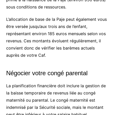
sous conditions de ressources.
L’allocation de base de la Paje peut également vous
être versée jusqu’aux trois ans de l’enfant,
représentant environ 185 euros mensuels selon vos
revenus. Ces montants évoluent régulièrement, il
convient donc de vérifier les barèmes actuels
auprès de votre Caf.
Négocier votre congé parental
La planification financière doit inclure la gestion de
la baisse temporaire de revenus liée au congé
maternité ou parental. Le congé maternité est
indemnisé par la Sécurité sociale, mais le montant
peut être inférieur à votre salaire habituel.