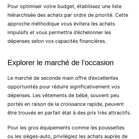
Pour optimiser votre budget, établissez une liste
hiérarchisée des achats par ordre de priorité. Cette
approche méthodique vous évitera les achats
impulsifs et vous permettra d’échelonner les
dépenses selon vos capacités financières.
Explorer le marché de l’occasion
Le marché de seconde main offre d’excellentes
opportunités pour réduire significativement vos
dépenses. Les vêtements de bébé, souvent peu
portés en raison de la croissance rapide, peuvent
être trouvés en parfait état à des prix très attractifs.
Pour les gros équipements comme les poussettes
ou les sièges-auto, privilégiez les achats auprès de