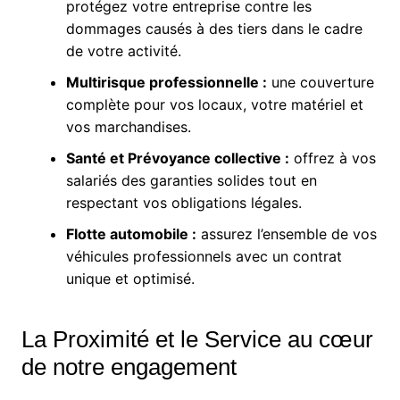
protégez votre entreprise contre les
dommages causés à des tiers dans le cadre
de votre activité.
Multirisque professionnelle :
une couverture
complète pour vos locaux, votre matériel et
vos marchandises.
Santé et Prévoyance collective :
offrez à vos
salariés des garanties solides tout en
respectant vos obligations légales.
Flotte automobile :
assurez l’ensemble de vos
véhicules professionnels avec un contrat
unique et optimisé.
La Proximité et le Service au cœur
de notre engagement