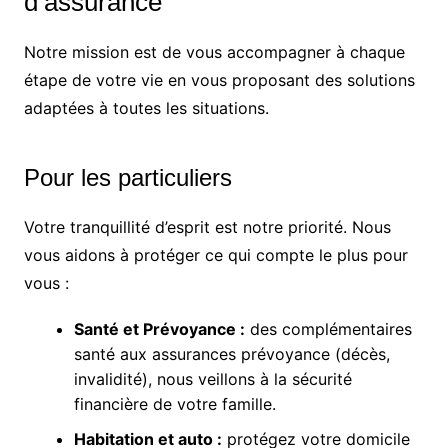
d’assurance
Notre mission est de vous accompagner à chaque
étape de votre vie en vous proposant des solutions
adaptées à toutes les situations.
Pour les particuliers
Votre tranquillité d’esprit est notre priorité. Nous
vous aidons à protéger ce qui compte le plus pour
vous :
Santé et Prévoyance :
des complémentaires
santé aux assurances prévoyance (décès,
invalidité), nous veillons à la sécurité
financière de votre famille.
Habitation et auto :
protégez votre domicile