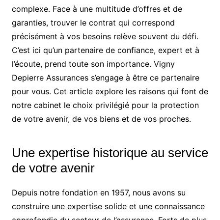
complexe. Face à une multitude d’offres et de
garanties, trouver le contrat qui correspond
précisément à vos besoins relève souvent du défi.
C’est ici qu’un partenaire de confiance, expert et à
l’écoute, prend toute son importance. Vigny
Depierre Assurances s’engage à être ce partenaire
pour vous. Cet article explore les raisons qui font de
notre cabinet le choix privilégié pour la protection
de votre avenir, de vos biens et de vos proches.
Une expertise historique au service
de votre avenir
Depuis notre fondation en 1957, nous avons su
construire une expertise solide et une connaissance