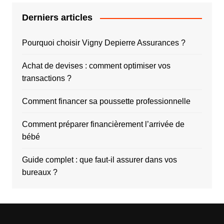
Derniers articles
Pourquoi choisir Vigny Depierre Assurances ?
Achat de devises : comment optimiser vos
transactions ?
Comment financer sa poussette professionnelle
Comment préparer financièrement l’arrivée de
bébé
Guide complet : que faut-il assurer dans vos
bureaux ?