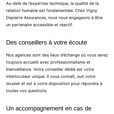
Au-delà de l’expertise technique, la qualité de la
relation humaine est fondamentale. Chez Vigny
Depierre Assurances, nous nous engageons à être
un partenaire accessible et réactif.
Des conseillers à votre écoute
Nos agences sont des lieux d’échange où vous serez
toujours accueilli avec professionnalisme et
bienveillance. Votre conseiller dédié est votre
interlocuteur unique. Il vous connaît, suit votre
dossier et est à votre disposition pour répondre à
toutes vos questions.
Un accompagnement en cas de