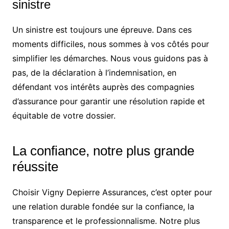
sinistre
Un sinistre est toujours une épreuve. Dans ces
moments difficiles, nous sommes à vos côtés pour
simplifier les démarches. Nous vous guidons pas à
pas, de la déclaration à l’indemnisation, en
défendant vos intérêts auprès des compagnies
d’assurance pour garantir une résolution rapide et
équitable de votre dossier.
La confiance, notre plus grande
réussite
Choisir Vigny Depierre Assurances, c’est opter pour
une relation durable fondée sur la confiance, la
transparence et le professionnalisme. Notre plus