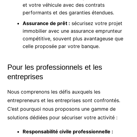
et votre véhicule avec des contrats
performants et des garanties étendues.
Assurance de prêt :
sécurisez votre projet
immobilier avec une assurance emprunteur
compétitive, souvent plus avantageuse que
celle proposée par votre banque.
Pour les professionnels et les
entreprises
Nous comprenons les défis auxquels les
entrepreneurs et les entreprises sont confrontés.
C’est pourquoi nous proposons une gamme de
solutions dédiées pour sécuriser votre activité :
Responsabilité civile professionnelle :