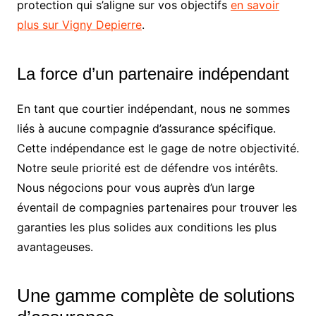
protection qui s’aligne sur vos objectifs
en savoir
plus sur Vigny Depierre
.
La force d’un partenaire indépendant
En tant que courtier indépendant, nous ne sommes
liés à aucune compagnie d’assurance spécifique.
Cette indépendance est le gage de notre objectivité.
Notre seule priorité est de défendre vos intérêts.
Nous négocions pour vous auprès d’un large
éventail de compagnies partenaires pour trouver les
garanties les plus solides aux conditions les plus
avantageuses.
Une gamme complète de solutions