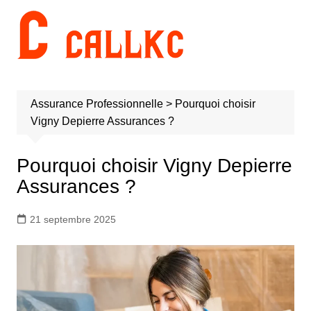
Aller
au
contenu
Assurance Professionnelle
>
Pourquoi choisir
Vigny Depierre Assurances ?
Pourquoi choisir Vigny Depierre
Assurances ?
21 septembre 2025