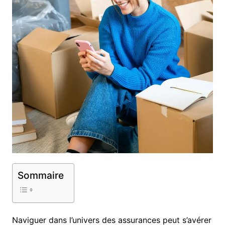
Sommaire
Naviguer dans l’univers des assurances peut s’avérer