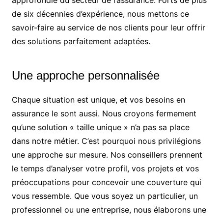
approfondie du secteur de l’assurance. Forts de plus
de six décennies d’expérience, nous mettons ce
savoir-faire au service de nos clients pour leur offrir
des solutions parfaitement adaptées.
Une approche personnalisée
Chaque situation est unique, et vos besoins en
assurance le sont aussi. Nous croyons fermement
qu’une solution « taille unique » n’a pas sa place
dans notre métier. C’est pourquoi nous privilégions
une approche sur mesure. Nos conseillers prennent
le temps d’analyser votre profil, vos projets et vos
préoccupations pour concevoir une couverture qui
vous ressemble. Que vous soyez un particulier, un
professionnel ou une entreprise, nous élaborons une