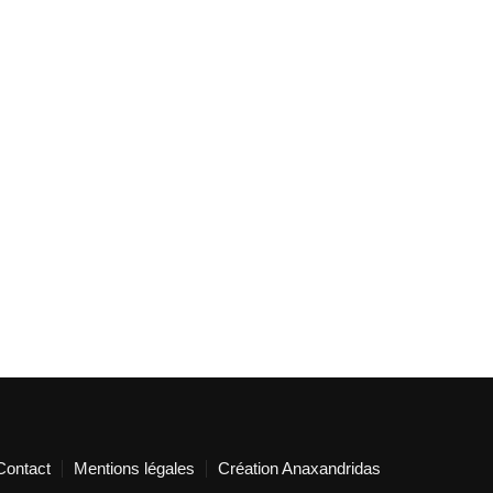
Contact
Mentions légales
Création Anaxandridas