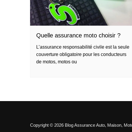
Quelle assurance moto choisir ?
L’assurance responsabilité civile est la seule
couverture obligatoire pour les conducteurs
de motos, motos ou
Copyright © 2026 Blog Assurance Auto, Maison, Moto.