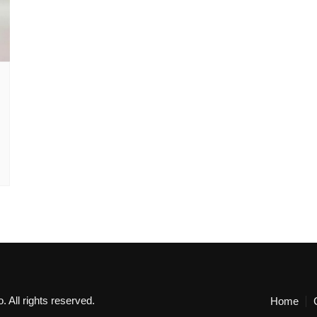
 All rights reserved.
Home