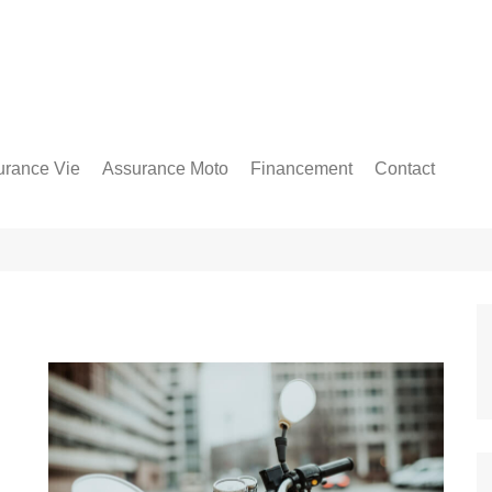
urance Vie
Assurance Moto
Financement
Contact