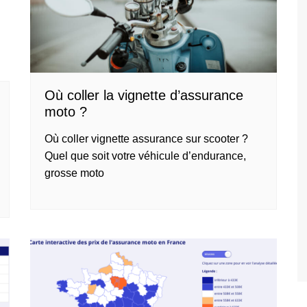
Où coller la vignette d’assurance
moto ?
Où coller vignette assurance sur scooter ?
Quel que soit votre véhicule d’endurance,
grosse moto