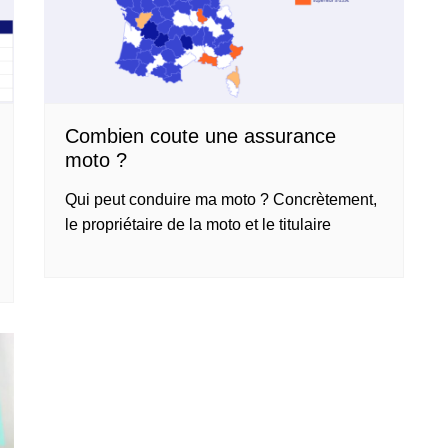
Combien coute une assurance
moto ?
Qui peut conduire ma moto ? Concrètement,
le propriétaire de la moto et le titulaire