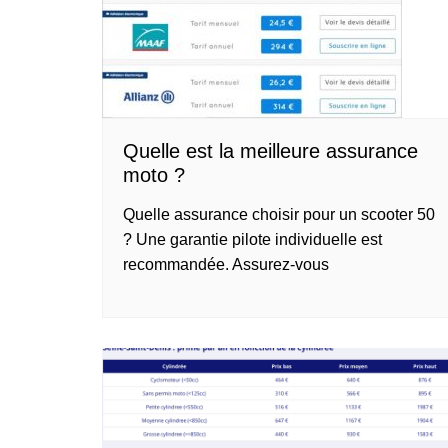
Quelle est la meilleure assurance
moto ?
Quelle assurance choisir pour un scooter 50
? Une garantie pilote individuelle est
recommandée. Assurez-vous