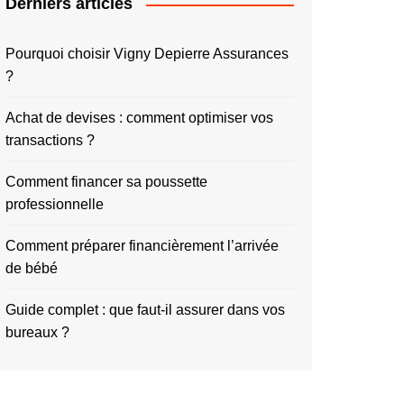
Derniers articles
Pourquoi choisir Vigny Depierre Assurances
?
Achat de devises : comment optimiser vos
transactions ?
Comment financer sa poussette
professionnelle
Comment préparer financièrement l’arrivée
de bébé
Guide complet : que faut-il assurer dans vos
bureaux ?