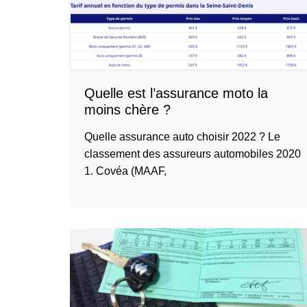
Quelle est l’assurance moto la
moins chère ?
Quelle assurance auto choisir 2022 ? Le
classement des assureurs automobiles 2020
1. Covéa (MAAF,