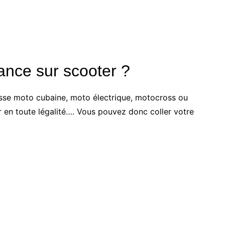
ance sur scooter ?
osse moto cubaine, moto électrique, motocross ou
 en toute légalité…. Vous pouvez donc coller votre