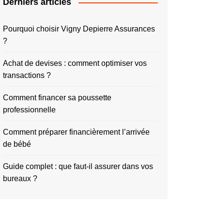
Derniers articles
Pourquoi choisir Vigny Depierre Assurances
?
Achat de devises : comment optimiser vos
transactions ?
Comment financer sa poussette
professionnelle
Comment préparer financièrement l’arrivée
de bébé
Guide complet : que faut-il assurer dans vos
bureaux ?