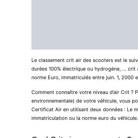
Le classement crit air des scooters est le suiv
durées 100% électrique ou hydrogène, … crit 
norme Euro, immatriculés entre juin. 1, 2000 e
Comment connaître votre niveau d’air Crit ? Pou
environnementale) de votre véhicule, vous pouv
Certificat Air en utilisant deux données : Le
immatriculation ou la norme euro du véhicule.