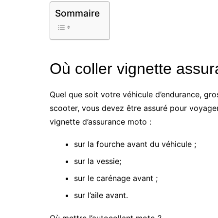
Sommaire
Où coller vignette assur
Quel que soit votre véhicule d’endurance, gr
scooter, vous devez être assuré pour voyager
vignette d’assurance moto :
sur la fourche avant du véhicule ;
sur la vessie;
sur le carénage avant ;
sur l’aile avant.