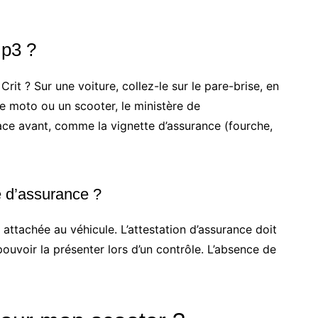
mp3 ?
Crit ? Sur une voiture, collez-le sur le pare-brise, en
 une moto ou un scooter, le ministère de
 face avant, comme la vignette d’assurance (fourche,
te d’assurance ?
 attachée au véhicule. L’attestation d’assurance doit
ouvoir la présenter lors d’un contrôle. L’absence de