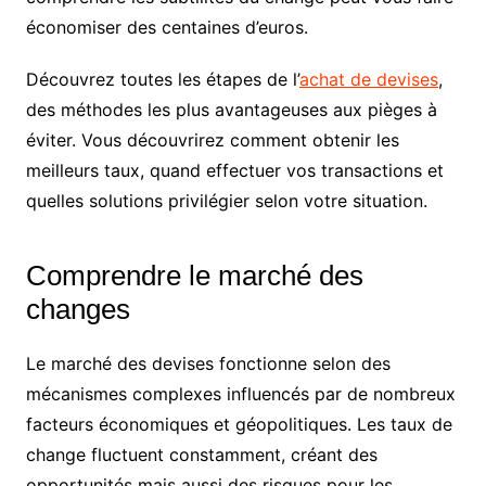
économiser des centaines d’euros.
Découvrez toutes les étapes de l’
achat de devises
,
des méthodes les plus avantageuses aux pièges à
éviter. Vous découvrirez comment obtenir les
meilleurs taux, quand effectuer vos transactions et
quelles solutions privilégier selon votre situation.
Comprendre le marché des
changes
Le marché des devises fonctionne selon des
mécanismes complexes influencés par de nombreux
facteurs économiques et géopolitiques. Les taux de
change fluctuent constamment, créant des
opportunités mais aussi des risques pour les