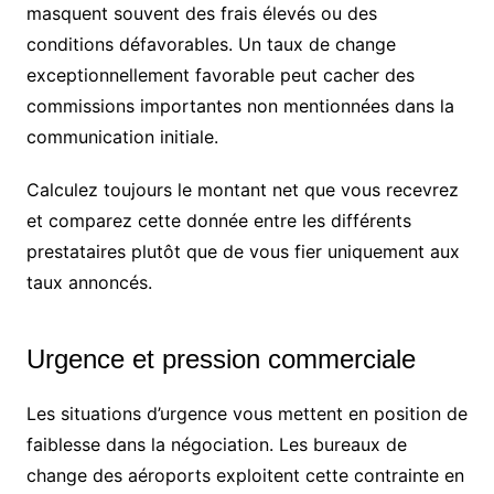
masquent souvent des frais élevés ou des
conditions défavorables. Un taux de change
exceptionnellement favorable peut cacher des
commissions importantes non mentionnées dans la
communication initiale.
Calculez toujours le montant net que vous recevrez
et comparez cette donnée entre les différents
prestataires plutôt que de vous fier uniquement aux
taux annoncés.
Urgence et pression commerciale
Les situations d’urgence vous mettent en position de
faiblesse dans la négociation. Les bureaux de
change des aéroports exploitent cette contrainte en