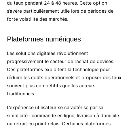
du taux pendant 24 à 48 heures. Cette option
s’avère particulièrement utile lors de périodes de
forte volatilité des marchés.
Plateformes numériques
Les solutions digitales révolutionnent
progressivement le secteur de l’achat de devises.
Ces plateformes exploitent la technologie pour
réduire les coûts opérationnels et proposer des taux
souvent plus compétitifs que les acteurs
traditionnels.
L’expérience utilisateur se caractérise par sa
simplicité : commande en ligne, livraison à domicile
ou retrait en point relais. Certaines plateformes