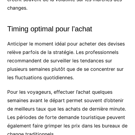
changes.
Timing optimal pour l’achat
Anticiper le moment idéal pour acheter des devises
relève parfois de la stratégie. Les professionnels
recommandent de surveiller les tendances sur
plusieurs semaines plutôt que de se concentrer sur
les fluctuations quotidiennes.
Pour les voyageurs, effectuer l’achat quelques
semaines avant le départ permet souvent d’obtenir
de meilleurs taux que les achats de dernière minute.
Les périodes de forte demande touristique peuvent
également faire grimper les prix dans les bureaux de
change traditionnels.