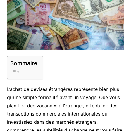
Sommaire
L’achat de devises étrangères représente bien plus
qu’une simple formalité avant un voyage. Que vous
planifiez des vacances à l’étranger, effectuiez des
transactions commerciales internationales ou
investissiez dans des marchés étrangers,
comprendre les subtilités du change peut vous faire