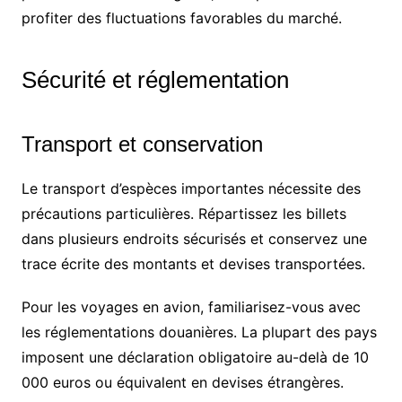
profiter des fluctuations favorables du marché.
Sécurité et réglementation
Transport et conservation
Le transport d’espèces importantes nécessite des
précautions particulières. Répartissez les billets
dans plusieurs endroits sécurisés et conservez une
trace écrite des montants et devises transportées.
Pour les voyages en avion, familiarisez-vous avec
les réglementations douanières. La plupart des pays
imposent une déclaration obligatoire au-delà de 10
000 euros ou équivalent en devises étrangères.