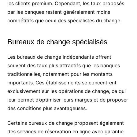
les clients premium. Cependant, les taux proposés
par les banques restent généralement moins
compétitifs que ceux des spécialistes du change.
Bureaux de change spécialisés
Les bureaux de change indépendants offrent
souvent des taux plus attractifs que les banques
traditionnelles, notamment pour les montants
importants. Ces établissements se concentrent
exclusivement sur les opérations de change, ce qui
leur permet d’optimiser leurs marges et de proposer
des conditions plus avantageuses.
Certains bureaux de change proposent également
des services de réservation en ligne avec garantie