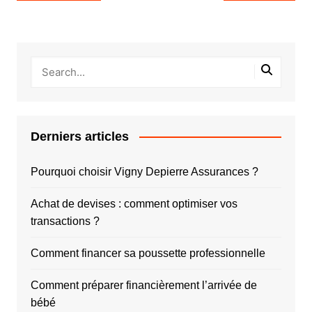
de
l’article
Derniers articles
Pourquoi choisir Vigny Depierre Assurances ?
Achat de devises : comment optimiser vos
transactions ?
Comment financer sa poussette professionnelle
Comment préparer financièrement l’arrivée de
bébé