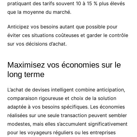
pratiquant des tarifs souvent 10 à 15 % plus élevés
que la moyenne du marché.
Anticipez vos besoins autant que possible pour
éviter ces situations coûteuses et garder le contrôle
sur vos décisions d’achat.
Maximisez vos économies sur le
long terme
L’achat de devises intelligent combine anticipation,
comparaison rigoureuse et choix de la solution
adaptée à vos besoins spécifiques. Les économies
réalisées sur une seule transaction peuvent sembler
modestes, mais elles s’accumulent significativement
pour les voyageurs réguliers ou les entreprises