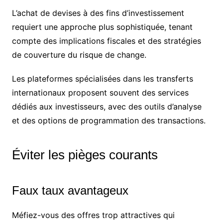
L’achat de devises à des fins d’investissement
requiert une approche plus sophistiquée, tenant
compte des implications fiscales et des stratégies
de couverture du risque de change.
Les plateformes spécialisées dans les transferts
internationaux proposent souvent des services
dédiés aux investisseurs, avec des outils d’analyse
et des options de programmation des transactions.
Éviter les pièges courants
Faux taux avantageux
Méfiez-vous des offres trop attractives qui