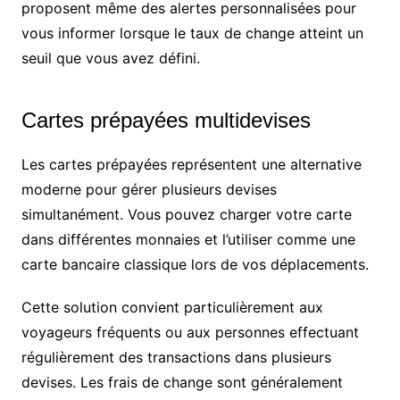
proposent même des alertes personnalisées pour
vous informer lorsque le taux de change atteint un
seuil que vous avez défini.
Cartes prépayées multidevises
Les cartes prépayées représentent une alternative
moderne pour gérer plusieurs devises
simultanément. Vous pouvez charger votre carte
dans différentes monnaies et l’utiliser comme une
carte bancaire classique lors de vos déplacements.
Cette solution convient particulièrement aux
voyageurs fréquents ou aux personnes effectuant
régulièrement des transactions dans plusieurs
devises. Les frais de change sont généralement