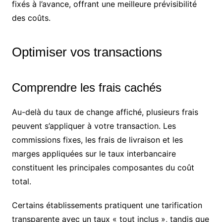
fixés à l’avance, offrant une meilleure prévisibilité
des coûts.
Optimiser vos transactions
Comprendre les frais cachés
Au-delà du taux de change affiché, plusieurs frais
peuvent s’appliquer à votre transaction. Les
commissions fixes, les frais de livraison et les
marges appliquées sur le taux interbancaire
constituent les principales composantes du coût
total.
Certains établissements pratiquent une tarification
transparente avec un taux « tout inclus », tandis que