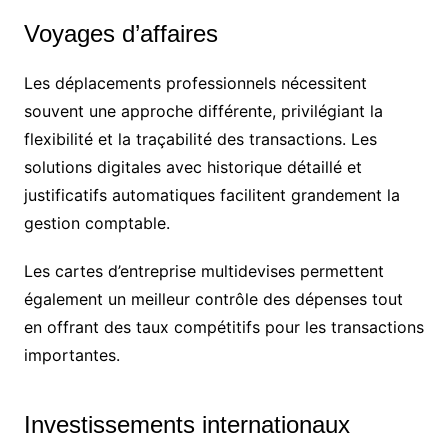
Voyages d’affaires
Les déplacements professionnels nécessitent
souvent une approche différente, privilégiant la
flexibilité et la traçabilité des transactions. Les
solutions digitales avec historique détaillé et
justificatifs automatiques facilitent grandement la
gestion comptable.
Les cartes d’entreprise multidevises permettent
également un meilleur contrôle des dépenses tout
en offrant des taux compétitifs pour les transactions
importantes.
Investissements internationaux