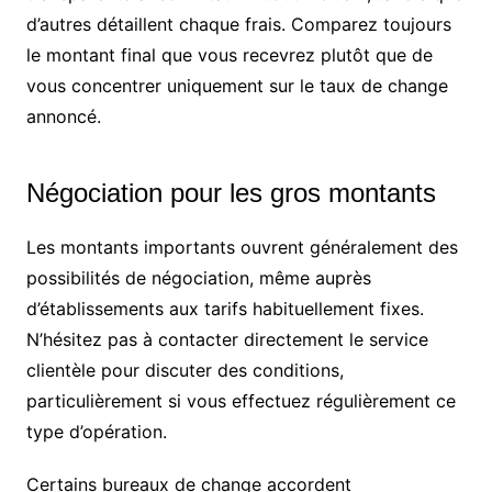
d’autres détaillent chaque frais. Comparez toujours
le montant final que vous recevrez plutôt que de
vous concentrer uniquement sur le taux de change
annoncé.
Négociation pour les gros montants
Les montants importants ouvrent généralement des
possibilités de négociation, même auprès
d’établissements aux tarifs habituellement fixes.
N’hésitez pas à contacter directement le service
clientèle pour discuter des conditions,
particulièrement si vous effectuez régulièrement ce
type d’opération.
Certains bureaux de change accordent