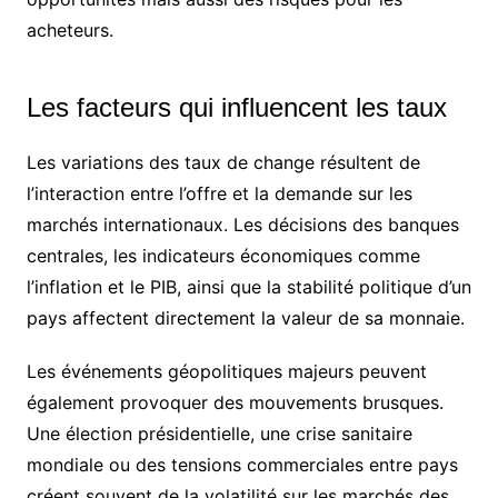
acheteurs.
Les facteurs qui influencent les taux
Les variations des taux de change résultent de
l’interaction entre l’offre et la demande sur les
marchés internationaux. Les décisions des banques
centrales, les indicateurs économiques comme
l’inflation et le PIB, ainsi que la stabilité politique d’un
pays affectent directement la valeur de sa monnaie.
Les événements géopolitiques majeurs peuvent
également provoquer des mouvements brusques.
Une élection présidentielle, une crise sanitaire
mondiale ou des tensions commerciales entre pays
créent souvent de la volatilité sur les marchés des