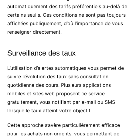
automatiquement des tarifs préférentiels au-delà de
certains seuils. Ces conditions ne sont pas toujours
affichées publiquement, d’où l’importance de vous
renseigner directement.
Surveillance des taux
L’utilisation d’alertes automatiques vous permet de
suivre l’évolution des taux sans consultation
quotidienne des cours. Plusieurs applications
mobiles et sites web proposent ce service
gratuitement, vous notifiant par e-mail ou SMS
lorsque le taux atteint votre objectif.
Cette approche s’avère particulièrement efficace
pour les achats non urgents, vous permettant de