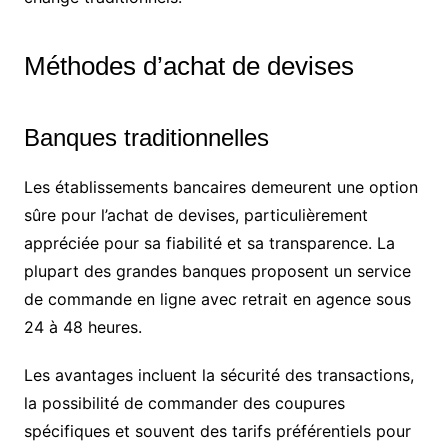
Méthodes d’achat de devises
Banques traditionnelles
Les établissements bancaires demeurent une option
sûre pour l’achat de devises, particulièrement
appréciée pour sa fiabilité et sa transparence. La
plupart des grandes banques proposent un service
de commande en ligne avec retrait en agence sous
24 à 48 heures.
Les avantages incluent la sécurité des transactions,
la possibilité de commander des coupures
spécifiques et souvent des tarifs préférentiels pour