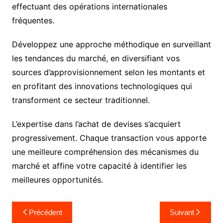
effectuant des opérations internationales
fréquentes.
Développez une approche méthodique en surveillant
les tendances du marché, en diversifiant vos
sources d’approvisionnement selon les montants et
en profitant des innovations technologiques qui
transforment ce secteur traditionnel.
L’expertise dans l’achat de devises s’acquiert
progressivement. Chaque transaction vous apporte
une meilleure compréhension des mécanismes du
marché et affine votre capacité à identifier les
meilleures opportunités.
Navigation
Précédent
Suivant