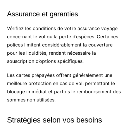
Assurance et garanties
Vérifiez les conditions de votre assurance voyage
concernant le vol ou la perte d’espèces. Certaines
polices limitent considérablement la couverture
pour les liquidités, rendant nécessaire la
souscription d’options spécifiques.
Les cartes prépayées offrent généralement une
meilleure protection en cas de vol, permettant le
blocage immédiat et parfois le remboursement des
sommes non utilisées.
Stratégies selon vos besoins