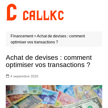
Aller
au
contenu
Financement
>
Achat de devises : comment
optimiser vos transactions ?
Achat de devises : comment
optimiser vos transactions ?
4 septembre 2025