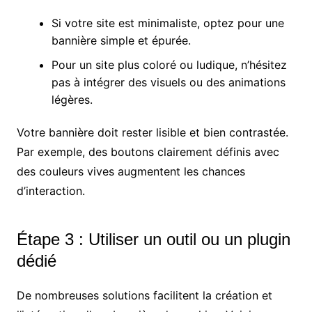
Si votre site est minimaliste, optez pour une
bannière simple et épurée.
Pour un site plus coloré ou ludique, n’hésitez
pas à intégrer des visuels ou des animations
légères.
Votre bannière doit rester lisible et bien contrastée.
Par exemple, des boutons clairement définis avec
des couleurs vives augmentent les chances
d’interaction.
Étape 3 : Utiliser un outil ou un plugin
dédié
De nombreuses solutions facilitent la création et