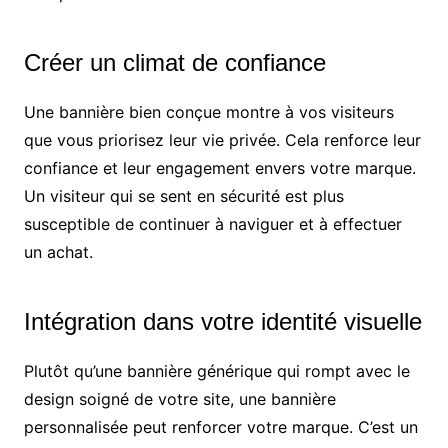
Créer un climat de confiance
Une bannière bien conçue montre à vos visiteurs
que vous priorisez leur vie privée. Cela renforce leur
confiance et leur engagement envers votre marque.
Un visiteur qui se sent en sécurité est plus
susceptible de continuer à naviguer et à effectuer
un achat.
Intégration dans votre identité visuelle
Plutôt qu’une bannière générique qui rompt avec le
design soigné de votre site, une bannière
personnalisée peut renforcer votre marque. C’est un