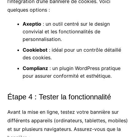
l’intégration d’une bannière de cookies. Voici
quelques options :
Axeptio
: un outil centré sur le design
convivial et les fonctionnalités de
personnalisation.
Cookiebot
: idéal pour un contrôle détaillé
des cookies.
Complianz
: un plugin WordPress pratique
pour assurer conformité et esthétique.
Étape 4 : Tester la fonctionnalité
Avant la mise en ligne, testez votre bannière sur
différents appareils (ordinateurs, tablettes, mobiles)
et sur plusieurs navigateurs. Assurez-vous que la