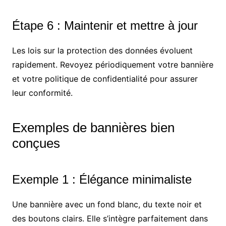
Étape 6 : Maintenir et mettre à jour
Les lois sur la protection des données évoluent
rapidement. Revoyez périodiquement votre bannière
et votre politique de confidentialité pour assurer
leur conformité.
Exemples de bannières bien
conçues
Exemple 1 : Élégance minimaliste
Une bannière avec un fond blanc, du texte noir et
des boutons clairs. Elle s’intègre parfaitement dans