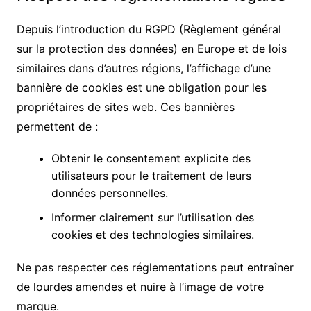
Depuis l’introduction du RGPD (Règlement général
sur la protection des données) en Europe et de lois
similaires dans d’autres régions, l’affichage d’une
bannière de cookies est une obligation pour les
propriétaires de sites web. Ces bannières
permettent de :
Obtenir le consentement explicite des
utilisateurs pour le traitement de leurs
données personnelles.
Informer clairement sur l’utilisation des
cookies et des technologies similaires.
Ne pas respecter ces réglementations peut entraîner
de lourdes amendes et nuire à l’image de votre
marque.