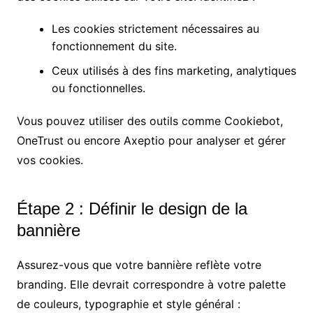
Les cookies strictement nécessaires au
fonctionnement du site.
Ceux utilisés à des fins marketing, analytiques
ou fonctionnelles.
Vous pouvez utiliser des outils comme Cookiebot,
OneTrust ou encore Axeptio pour analyser et gérer
vos cookies.
Étape 2 : Définir le design de la
bannière
Assurez-vous que votre bannière reflète votre
branding. Elle devrait correspondre à votre palette
de couleurs, typographie et style général :