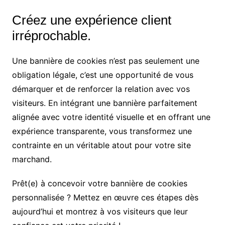
Créez une expérience client
irréprochable.
Une bannière de cookies n’est pas seulement une
obligation légale, c’est une opportunité de vous
démarquer et de renforcer la relation avec vos
visiteurs. En intégrant une bannière parfaitement
alignée avec votre identité visuelle et en offrant une
expérience transparente, vous transformez une
contrainte en un véritable atout pour votre site
marchand.
Prêt(e) à concevoir votre bannière de cookies
personnalisée ? Mettez en œuvre ces étapes dès
aujourd’hui et montrez à vos visiteurs que leur