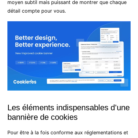
moyen subtil mais puissant de montrer que chaque
détail compte pour vous.
Les éléments indispensables d’une
bannière de cookies
Pour être à la fois conforme aux réglementations et