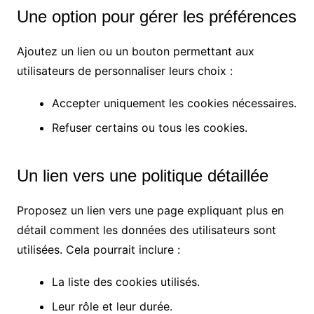
Une option pour gérer les préférences
Ajoutez un lien ou un bouton permettant aux
utilisateurs de personnaliser leurs choix :
Accepter uniquement les cookies nécessaires.
Refuser certains ou tous les cookies.
Un lien vers une politique détaillée
Proposez un lien vers une page expliquant plus en
détail comment les données des utilisateurs sont
utilisées. Cela pourrait inclure :
La liste des cookies utilisés.
Leur rôle et leur durée.