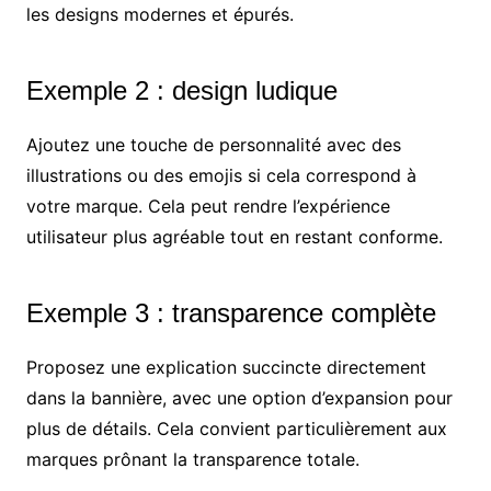
les designs modernes et épurés.
Exemple 2 : design ludique
Ajoutez une touche de personnalité avec des
illustrations ou des emojis si cela correspond à
votre marque. Cela peut rendre l’expérience
utilisateur plus agréable tout en restant conforme.
Exemple 3 : transparence complète
Proposez une explication succincte directement
dans la bannière, avec une option d’expansion pour
plus de détails. Cela convient particulièrement aux
marques prônant la transparence totale.