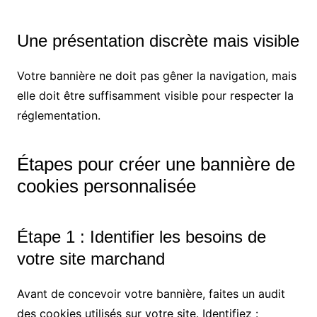
Une présentation discrète mais visible
Votre bannière ne doit pas gêner la navigation, mais
elle doit être suffisamment visible pour respecter la
réglementation.
Étapes pour créer une bannière de
cookies personnalisée
Étape 1 : Identifier les besoins de
votre site marchand
Avant de concevoir votre bannière, faites un audit
des cookies utilisés sur votre site. Identifiez :