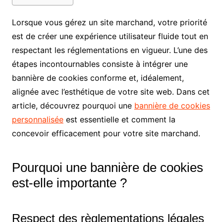
Lorsque vous gérez un site marchand, votre priorité
est de créer une expérience utilisateur fluide tout en
respectant les réglementations en vigueur. L’une des
étapes incontournables consiste à intégrer une
bannière de cookies conforme et, idéalement,
alignée avec l’esthétique de votre site web. Dans cet
article, découvrez pourquoi une
bannière de cookies
personnalisée
est essentielle et comment la
concevoir efficacement pour votre site marchand.
Pourquoi une bannière de cookies
est-elle importante ?
Respect des règlementations légales