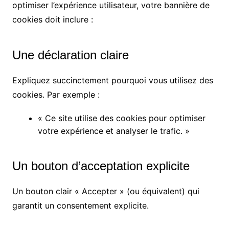
optimiser l’expérience utilisateur, votre bannière de
cookies doit inclure :
Une déclaration claire
Expliquez succinctement pourquoi vous utilisez des
cookies. Par exemple :
« Ce site utilise des cookies pour optimiser
votre expérience et analyser le trafic. »
Un bouton d’acceptation explicite
Un bouton clair « Accepter » (ou équivalent) qui
garantit un consentement explicite.