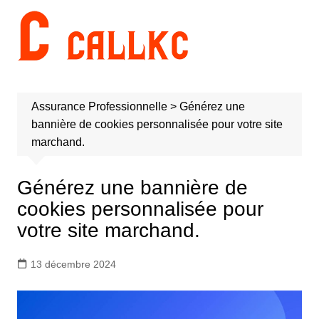
Aller
au
contenu
Assurance Professionnelle
>
Générez une
bannière de cookies personnalisée pour votre site
marchand.
Générez une bannière de
cookies personnalisée pour
votre site marchand.
13 décembre 2024