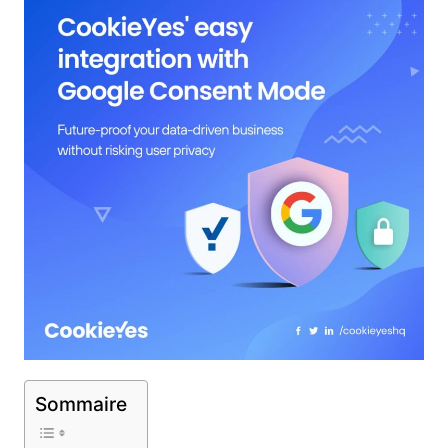
Sommaire