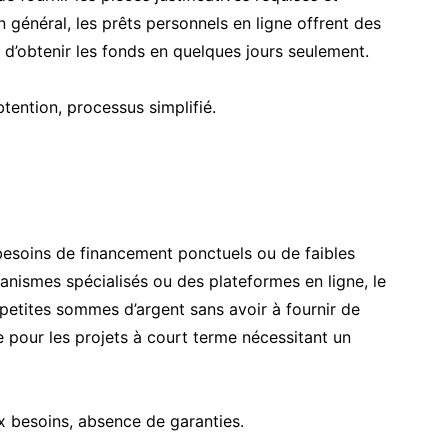
 général, les prêts personnels en ligne offrent des
 d’obtenir les fonds en quelques jours seulement.
tention, processus simplifié.
besoins de financement ponctuels ou de faibles
nismes spécialisés ou des plateformes en ligne, le
petites sommes d’argent sans avoir à fournir de
e pour les projets à court terme nécessitant un
x besoins, absence de garanties.