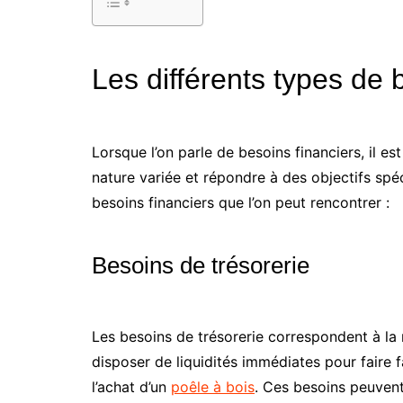
Les différents types de 
Lorsque l’on parle de besoins financiers, il e
nature variée et répondre à des objectifs spéc
besoins financiers que l’on peut rencontrer :
Besoins de trésorerie
Les besoins de trésorerie correspondent à la 
disposer de liquidités immédiates pour fair
l’achat d’un
poêle à bois
. Ces besoins peuvent