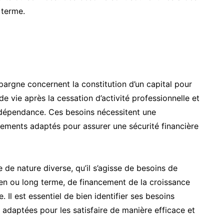
 terme.
l’épargne concernent la constitution d’un capital pour
de vie après la cessation d’activité professionnelle et
 dépendance. Ces besoins nécessitent une
acements adaptés pour assurer une sécurité financière
 de nature diverse, qu’il s’agisse de besoins de
en ou long terme, de financement de la croissance
. Il est essentiel de bien identifier ses besoins
 adaptées pour les satisfaire de manière efficace et