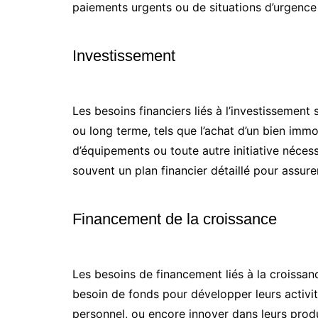
paiements urgents ou de situations d’urgence 
Investissement
Les besoins financiers liés à l’investissement
ou long terme, tels que l’achat d’un bien immob
d’équipements ou toute autre initiative néces
souvent un plan financier détaillé pour assurer
Financement de la croissance
Les besoins de financement liés à la croissan
besoin de fonds pour développer leurs activi
personnel, ou encore innover dans leurs produ