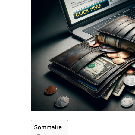
Sommaire