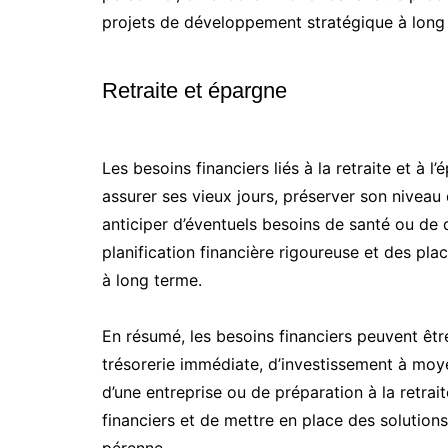
projets de développement stratégique à long
Retraite et épargne
Les besoins financiers liés à la retraite et à 
assurer ses vieux jours, préserver son niveau 
anticiper d’éventuels besoins de santé ou de
planification financière rigoureuse et des pl
à long terme.
En résumé, les besoins financiers peuvent être
trésorerie immédiate, d’investissement à moy
d’une entreprise ou de préparation à la retraite
financiers et de mettre en place des solutions
pérenne.