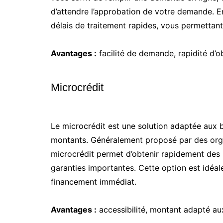
d’attendre l’approbation de votre demande. En
délais de traitement rapides, vous permettant
Avantages :
facilité de demande, rapidité d’ob
Microcrédit
Le microcrédit est une solution adaptée aux 
montants. Généralement proposé par des orga
microcrédit permet d’obtenir rapidement des 
garanties importantes. Cette option est idéal
financement immédiat.
Avantages :
accessibilité, montant adapté au