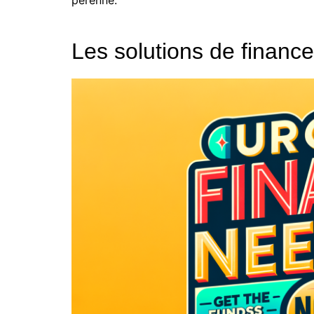
Les solutions de financ