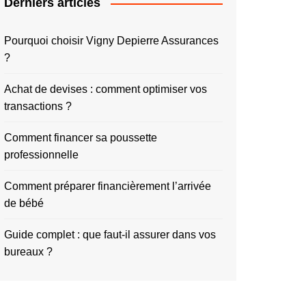
Derniers articles
Pourquoi choisir Vigny Depierre Assurances
?
Achat de devises : comment optimiser vos
transactions ?
Comment financer sa poussette
professionnelle
Comment préparer financièrement l’arrivée
de bébé
Guide complet : que faut-il assurer dans vos
bureaux ?