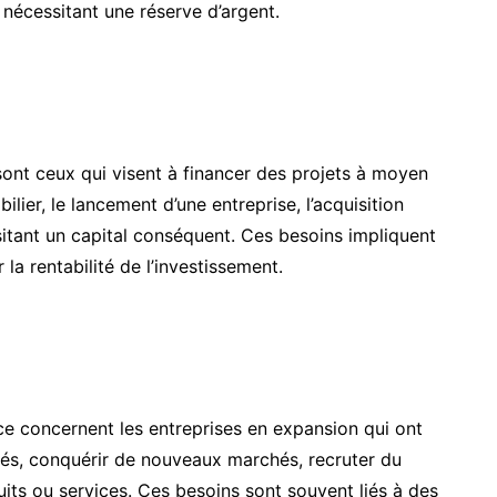
nécessitant une réserve d’argent.
 sont ceux qui visent à financer des projets à moyen
ilier, le lancement d’une entreprise, l’acquisition
sitant un capital conséquent. Ces besoins impliquent
 la rentabilité de l’investissement.
ce concernent les entreprises en expansion qui ont
tés, conquérir de nouveaux marchés, recruter du
its ou services. Ces besoins sont souvent liés à des