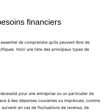
besoins financiers
st essentiel de comprendre qu’ils peuvent être de
ifiques. Voici une liste des principaux types de
nécessité pour une entreprise ou un particulier de
e face à des dépenses courantes ou imprévues, comme
 survenir en cas de fluctuations de revenus, de