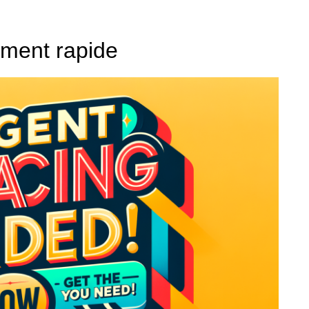
ement rapide