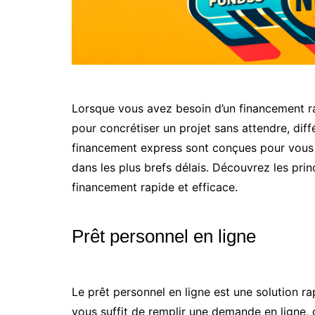
Lorsque vous avez besoin d’un financement r
pour concrétiser un projet sans attendre, diff
financement express sont conçues pour vous 
dans les plus brefs délais. Découvrez les prin
financement rapide et efficace.
Prêt personnel en ligne
Le prêt personnel en ligne est une solution ra
vous suffit de remplir une demande en ligne, de