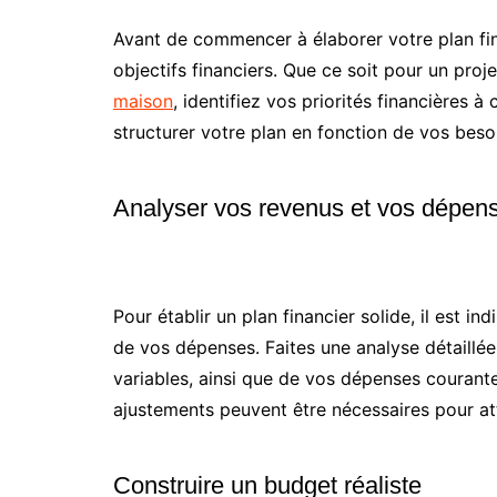
Avant de commencer à élaborer votre plan finan
objectifs financiers. Que ce soit pour un pr
maison
, identifiez vos priorités financières 
structurer votre plan en fonction de vos beso
Analyser vos revenus et vos dépen
Pour établir un plan financier solide, il est i
de vos dépenses. Faites une analyse détaillé
variables, ainsi que de vos dépenses courante
ajustements peuvent être nécessaires pour att
Construire un budget réaliste