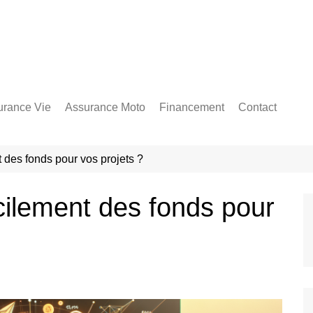
urance Vie
Assurance Moto
Financement
Contact
 des fonds pour vos projets ?
ilement des fonds pour