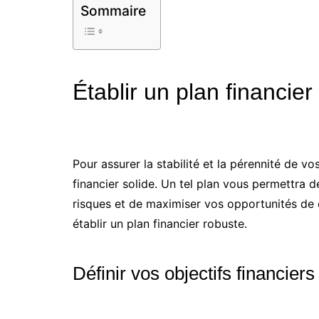
Sommaire
Établir un plan financier
Pour assurer la stabilité et la pérennité de vo
financier solide. Un tel plan vous permettra d
risques et de maximiser vos opportunités de 
établir un plan financier robuste.
Définir vos objectifs financiers