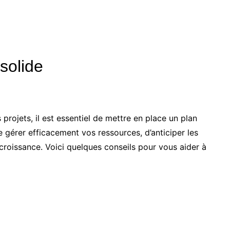
 solide
s projets, il est essentiel de mettre en place un plan
e gérer efficacement vos ressources, d’anticiper les
croissance. Voici quelques conseils pour vous aider à