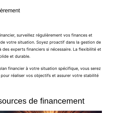
lièrement
financier, surveillez régulièrement vos finances et
 de votre situation. Soyez proactif dans la gestion de
 des experts financiers si nécessaire. La flexibilité et
olide et durable.
lan financier à votre situation spécifique, vous serez
pour réaliser vos objectifs et assurer votre stabilité
s sources de financement