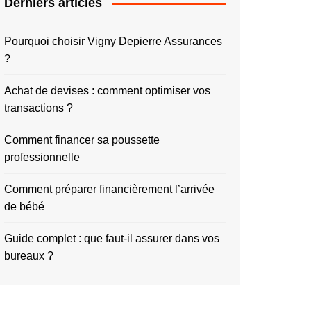
Derniers articles
Pourquoi choisir Vigny Depierre Assurances
?
Achat de devises : comment optimiser vos
transactions ?
Comment financer sa poussette
professionnelle
Comment préparer financièrement l’arrivée
de bébé
Guide complet : que faut-il assurer dans vos
bureaux ?