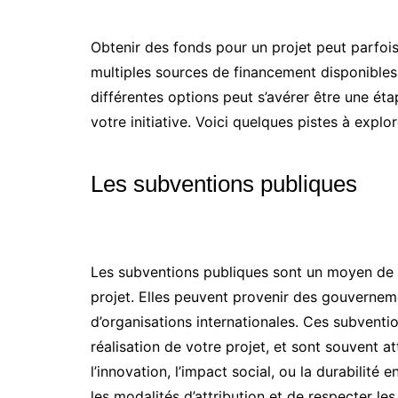
Obtenir des fonds pour un projet peut parfois 
multiples sources de financement disponibles 
différentes options peut s’avérer être une étap
votre initiative. Voici quelques pistes à expl
Les subventions publiques
Les subventions publiques sont un moyen de 
projet. Elles peuvent provenir des gouvernem
d’organisations internationales. Ces subventio
réalisation de votre projet, et sont souvent at
l’innovation, l’impact social, ou la durabilité
les modalités d’attribution et de respecter l