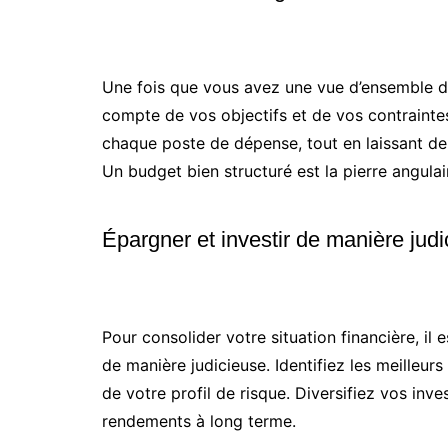
Une fois que vous avez une vue d’ensemble de
compte de vos objectifs et de vos contrainte
chaque poste de dépense, tout en laissant de l
Un budget bien structuré est la pierre angulair
Épargner et investir de manière jud
Pour consolider votre situation financière, il 
de manière judicieuse. Identifiez les meilleur
de votre profil de risque. Diversifiez vos inv
rendements à long terme.