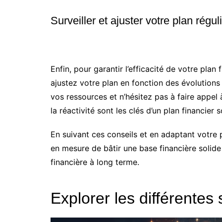
Surveiller et ajuster votre plan régu
Enfin, pour garantir l’efficacité de votre plan 
ajustez votre plan en fonction des évolutions
vos ressources et n’hésitez pas à faire appel à
la réactivité sont les clés d’un plan financier s
En suivant ces conseils et en adaptant votre p
en mesure de bâtir une base financière solide 
financière à long terme.
Explorer les différente