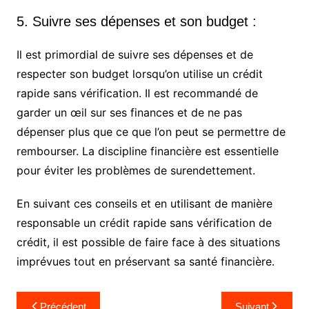
5. Suivre ses dépenses et son budget :
Il est primordial de suivre ses dépenses et de
respecter son budget lorsqu’on utilise un crédit
rapide sans vérification. Il est recommandé de
garder un œil sur ses finances et de ne pas
dépenser plus que ce que l’on peut se permettre de
rembourser. La discipline financière est essentielle
pour éviter les problèmes de surendettement.
En suivant ces conseils et en utilisant de manière
responsable un crédit rapide sans vérification de
crédit, il est possible de faire face à des situations
imprévues tout en préservant sa santé financière.
Navigation
Précédent
Suivant