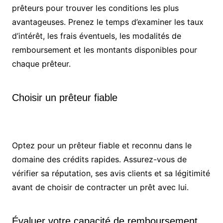
prêteurs pour trouver les conditions les plus
avantageuses. Prenez le temps d’examiner les taux
d’intérêt, les frais éventuels, les modalités de
remboursement et les montants disponibles pour
chaque prêteur.
Choisir un prêteur fiable
Optez pour un prêteur fiable et reconnu dans le
domaine des crédits rapides. Assurez-vous de
vérifier sa réputation, ses avis clients et sa légitimité
avant de choisir de contracter un prêt avec lui.
Évaluer votre capacité de remboursement