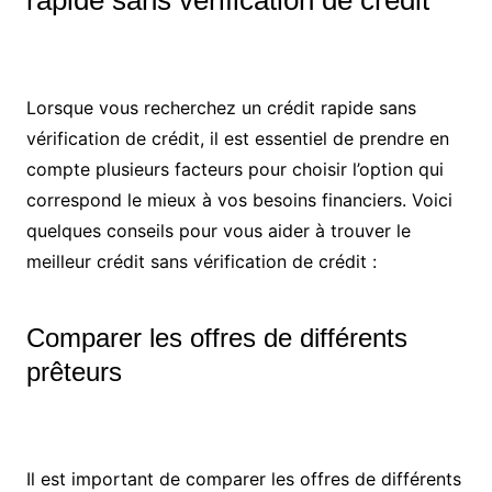
rapide sans vérification de crédit
Lorsque vous recherchez un crédit rapide sans
vérification de crédit, il est essentiel de prendre en
compte plusieurs facteurs pour choisir l’option qui
correspond le mieux à vos besoins financiers. Voici
quelques conseils pour vous aider à trouver le
meilleur crédit sans vérification de crédit :
Comparer les offres de différents
prêteurs
Il est important de comparer les offres de différents