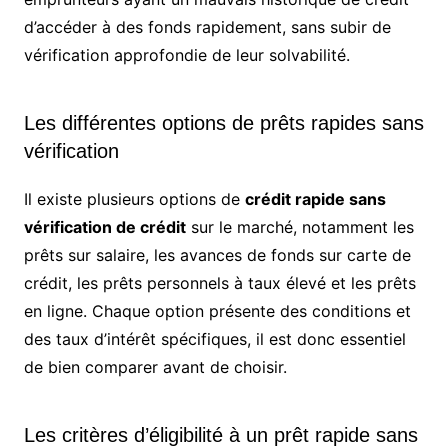
d’accéder à des fonds rapidement, sans subir de
vérification approfondie de leur solvabilité.
Les différentes options de prêts rapides sans
vérification
Il existe plusieurs options de
crédit rapide sans
vérification de crédit
sur le marché, notamment les
prêts sur salaire, les avances de fonds sur carte de
crédit, les prêts personnels à taux élevé et les prêts
en ligne. Chaque option présente des conditions et
des taux d’intérêt spécifiques, il est donc essentiel
de bien comparer avant de choisir.
Les critères d’éligibilité à un prêt rapide sans