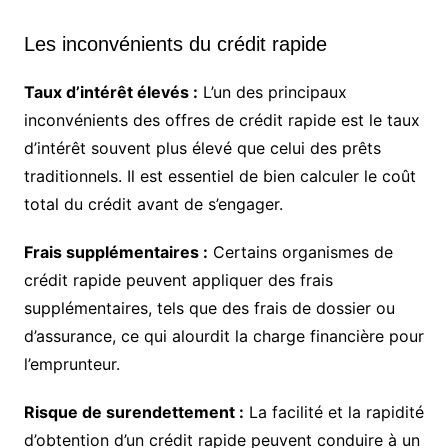
Les inconvénients du crédit rapide
Taux d’intérêt élevés :
L’un des principaux
inconvénients des offres de crédit rapide est le taux
d’intérêt souvent plus élevé que celui des prêts
traditionnels. Il est essentiel de bien calculer le coût
total du crédit avant de s’engager.
Frais supplémentaires :
Certains organismes de
crédit rapide peuvent appliquer des frais
supplémentaires, tels que des frais de dossier ou
d’assurance, ce qui alourdit la charge financière pour
l’emprunteur.
Risque de surendettement :
La facilité et la rapidité
d’obtention d’un crédit rapide peuvent conduire à un