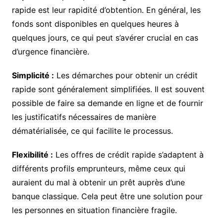
rapide est leur rapidité d’obtention. En général, les
fonds sont disponibles en quelques heures à
quelques jours, ce qui peut s’avérer crucial en cas
d’urgence financière.
Simplicité :
Les démarches pour obtenir un crédit
rapide sont généralement simplifiées. Il est souvent
possible de faire sa demande en ligne et de fournir
les justificatifs nécessaires de manière
dématérialisée, ce qui facilite le processus.
Flexibilité :
Les offres de crédit rapide s’adaptent à
différents profils emprunteurs, même ceux qui
auraient du mal à obtenir un prêt auprès d’une
banque classique. Cela peut être une solution pour
les personnes en situation financière fragile.