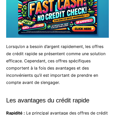
Lorsqu’on a besoin d’argent rapidement, les offres
de crédit rapide se présentent comme une solution
efficace. Cependant, ces offres spécifiques
comportent à la fois des avantages et des
inconvénients qu’il est important de prendre en
compte avant de s’engager.
Les avantages du crédit rapide
Rapidité :
Le principal avantage des offres de crédit