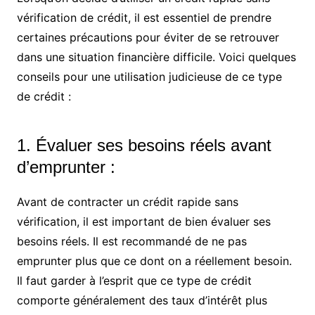
vérification de crédit, il est essentiel de prendre
certaines précautions pour éviter de se retrouver
dans une situation financière difficile. Voici quelques
conseils pour une utilisation judicieuse de ce type
de crédit :
1. Évaluer ses besoins réels avant
d’emprunter :
Avant de contracter un crédit rapide sans
vérification, il est important de bien évaluer ses
besoins réels. Il est recommandé de ne pas
emprunter plus que ce dont on a réellement besoin.
Il faut garder à l’esprit que ce type de crédit
comporte généralement des taux d’intérêt plus