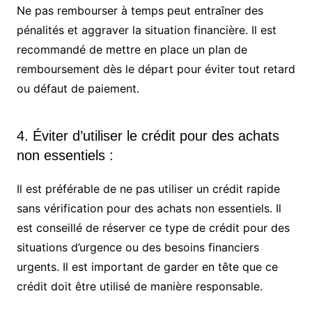
Ne pas rembourser à temps peut entraîner des
pénalités et aggraver la situation financière. Il est
recommandé de mettre en place un plan de
remboursement dès le départ pour éviter tout retard
ou défaut de paiement.
4. Éviter d’utiliser le crédit pour des achats
non essentiels :
Il est préférable de ne pas utiliser un crédit rapide
sans vérification pour des achats non essentiels. Il
est conseillé de réserver ce type de crédit pour des
situations d’urgence ou des besoins financiers
urgents. Il est important de garder en tête que ce
crédit doit être utilisé de manière responsable.