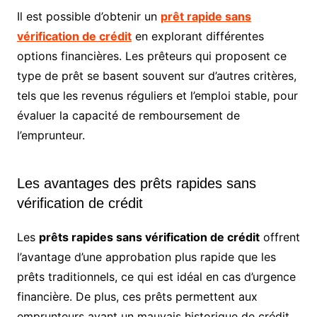
Il est possible d’obtenir un
prêt rapide sans
vérification de crédit
en explorant différentes
options financières. Les prêteurs qui proposent ce
type de prêt se basent souvent sur d’autres critères,
tels que les revenus réguliers et l’emploi stable, pour
évaluer la capacité de remboursement de
l’emprunteur.
Les avantages des prêts rapides sans
vérification de crédit
Les
prêts rapides sans vérification de crédit
offrent
l’avantage d’une approbation plus rapide que les
prêts traditionnels, ce qui est idéal en cas d’urgence
financière. De plus, ces prêts permettent aux
emprunteurs ayant un mauvais historique de crédit