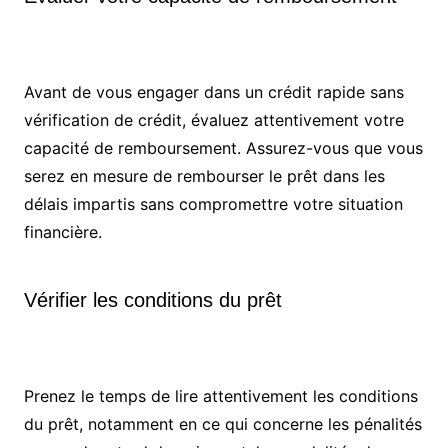
Avant de vous engager dans un crédit rapide sans
vérification de crédit, évaluez attentivement votre
capacité de remboursement. Assurez-vous que vous
serez en mesure de rembourser le prêt dans les
délais impartis sans compromettre votre situation
financière.
Vérifier les conditions du prêt
Prenez le temps de lire attentivement les conditions
du prêt, notamment en ce qui concerne les pénalités