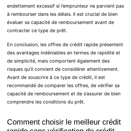
endettement excessif si l’emprunteur ne parvient pas
à rembourser dans les délais. Il est crucial de bien
évaluer sa capacité de remboursement avant de
contracter ce type de prêt.
En conclusion, les offres de crédit rapide présentent
des avantages indéniables en termes de rapidité et
de simplicité, mais comportent également des
risques qu’il convient de considérer attentivement.
Avant de souscrire à ce type de crédit, il est
recommandé de comparer les offres, de vérifier sa
capacité de remboursement et de s’assurer de bien
comprendre les conditions du prêt.
Comment choisir le meilleur crédit