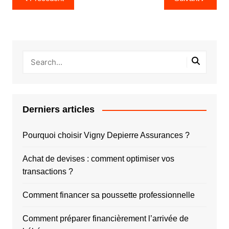
de
l’article
Derniers articles
Pourquoi choisir Vigny Depierre Assurances ?
Achat de devises : comment optimiser vos
transactions ?
Comment financer sa poussette professionnelle
Comment préparer financièrement l’arrivée de