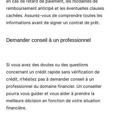
en cas de retard de paiement, les modalités de
remboursement anticipé et les éventuelles clauses
cachées. Assurez-vous de comprendre toutes les
informations avant de signer un contrat de prêt.
Demander conseil à un professionnel
Si vous avez des doutes ou des questions
concernant un crédit rapide sans vérification de
crédit, n’hésitez pas à demander conseil à un
professionnel du domaine financier. Un conseiller
pourra vous guider et vous aider à prendre la
meilleure décision en fonction de votre situation
financière.