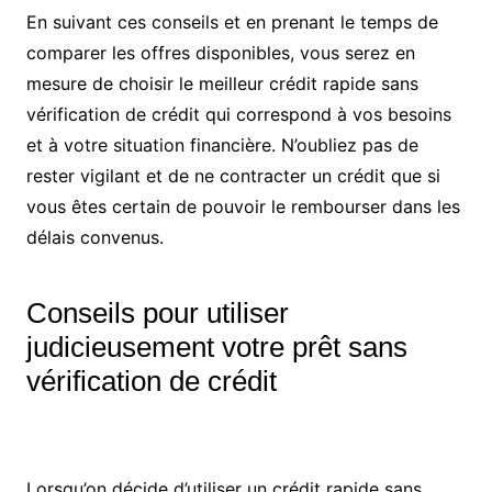
En suivant ces conseils et en prenant le temps de
comparer les offres disponibles, vous serez en
mesure de choisir le meilleur crédit rapide sans
vérification de crédit qui correspond à vos besoins
et à votre situation financière. N’oubliez pas de
rester vigilant et de ne contracter un crédit que si
vous êtes certain de pouvoir le rembourser dans les
délais convenus.
Conseils pour utiliser
judicieusement votre prêt sans
vérification de crédit
Lorsqu’on décide d’utiliser un crédit rapide sans