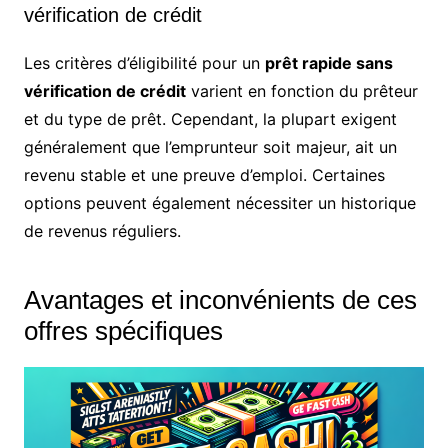
vérification de crédit
Les critères d’éligibilité pour un
prêt rapide sans
vérification de crédit
varient en fonction du prêteur
et du type de prêt. Cependant, la plupart exigent
généralement que l’emprunteur soit majeur, ait un
revenu stable et une preuve d’emploi. Certaines
options peuvent également nécessiter un historique
de revenus réguliers.
Avantages et inconvénients de ces
offres spécifiques