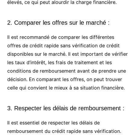
élevés, ce qui peut alourdir la charge financière.
2. Comparer les offres sur le marché :
Il est recommandé de comparer les différentes
offres de crédit rapide sans vérification de crédit
disponibles sur le marché. Il est important de vérifier
les taux d’intérêt, les frais de traitement et les
conditions de remboursement avant de prendre une
décision. En comparant les offres, on peut trouver
celle qui convient le mieux à sa situation financière.
3. Respecter les délais de remboursement :
Il est essentiel de respecter les délais de
remboursement du crédit rapide sans vérification.