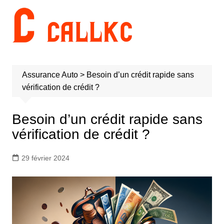
Aller
au
contenu
Assurance Auto
>
Besoin d’un crédit rapide sans
vérification de crédit ?
Besoin d’un crédit rapide sans
vérification de crédit ?
29 février 2024