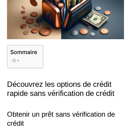
Sommaire
Découvrez les options de crédit
rapide sans vérification de crédit
Obtenir un prêt sans vérification de
crédit