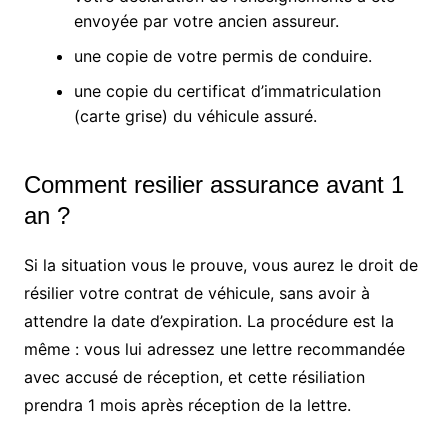
envoyée par votre ancien assureur.
une copie de votre permis de conduire.
une copie du certificat d’immatriculation
(carte grise) du véhicule assuré.
Comment resilier assurance avant 1
an ?
Si la situation vous le prouve, vous aurez le droit de
résilier votre contrat de véhicule, sans avoir à
attendre la date d’expiration. La procédure est la
même : vous lui adressez une lettre recommandée
avec accusé de réception, et cette résiliation
prendra 1 mois après réception de la lettre.