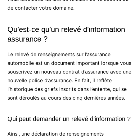
de contacter votre domaine.
Qu’est-ce qu’un relevé d’information
assurance ?
Le relevé de renseignements sur l’assurance
automobile est un document important lorsque vous
souscrivez un nouveau contrat d’assurance avec une
nouvelle police d’assurance. En fait, il reflète
l’historique des griefs inscrits dans l’entente, qui se
sont déroulés au cours des cinq dernières années.
Qui peut demander un relevé d’information ?
Ainsi, une déclaration de renseignements