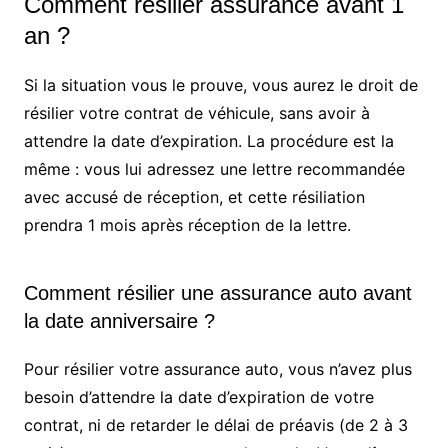
Comment resilier assurance avant 1
an ?
Si la situation vous le prouve, vous aurez le droit de
résilier votre contrat de véhicule, sans avoir à
attendre la date d’expiration. La procédure est la
même : vous lui adressez une lettre recommandée
avec accusé de réception, et cette résiliation
prendra 1 mois après réception de la lettre.
Comment résilier une assurance auto avant
la date anniversaire ?
Pour résilier votre assurance auto, vous n’avez plus
besoin d’attendre la date d’expiration de votre
contrat, ni de retarder le délai de préavis (de 2 à 3