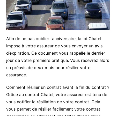
Afin de ne pas oublier l’anniversaire, la loi Chatel
impose à votre assureur de vous envoyer un avis
d’expiration. Ce document vous rappelle le dernier
jour de votre première pratique. Vous recevrez alors
un préavis de deux mois pour résilier votre
assurance.
Comment résilier un contrat avant la fin du contrat ?
Grâce au contrat Chatel, votre assureur est tenu de
vous notifier la résiliation de votre contrat. Cela
vous permet de résilier facilement votre contrat