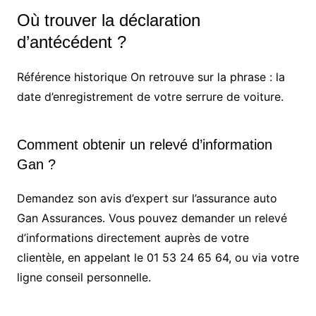
Où trouver la déclaration
d’antécédent ?
Référence historique On retrouve sur la phrase : la
date d’enregistrement de votre serrure de voiture.
Comment obtenir un relevé d’information
Gan ?
Demandez son avis d’expert sur l’assurance auto
Gan Assurances. Vous pouvez demander un relevé
d’informations directement auprès de votre
clientèle, en appelant le 01 53 24 65 64, ou via votre
ligne conseil personnelle.