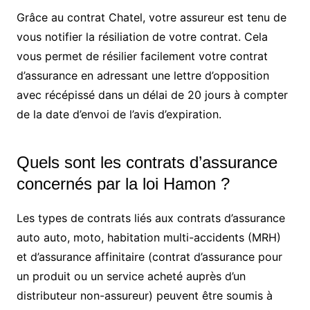
Grâce au contrat Chatel, votre assureur est tenu de
vous notifier la résiliation de votre contrat. Cela
vous permet de résilier facilement votre contrat
d’assurance en adressant une lettre d’opposition
avec récépissé dans un délai de 20 jours à compter
de la date d’envoi de l’avis d’expiration.
Quels sont les contrats d’assurance
concernés par la loi Hamon ?
Les types de contrats liés aux contrats d’assurance
auto auto, moto, habitation multi-accidents (MRH)
et d’assurance affinitaire (contrat d’assurance pour
un produit ou un service acheté auprès d’un
distributeur non-assureur) peuvent être soumis à