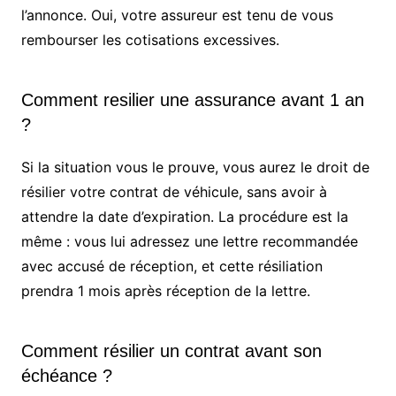
l’annonce. Oui, votre assureur est tenu de vous
rembourser les cotisations excessives.
Comment resilier une assurance avant 1 an
?
Si la situation vous le prouve, vous aurez le droit de
résilier votre contrat de véhicule, sans avoir à
attendre la date d’expiration. La procédure est la
même : vous lui adressez une lettre recommandée
avec accusé de réception, et cette résiliation
prendra 1 mois après réception de la lettre.
Comment résilier un contrat avant son
échéance ?