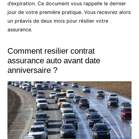
d’expiration. Ce document vous rappelle le dernier
jour de votre première pratique. Vous recevrez alors
un préavis de deux mois pour résilier votre
assurance.
Comment resilier contrat
assurance auto avant date
anniversaire ?