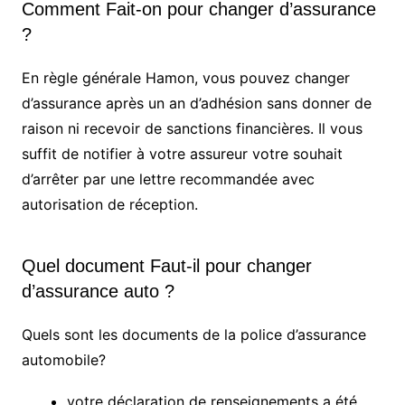
Comment Fait-on pour changer d’assurance
?
En règle générale Hamon, vous pouvez changer
d’assurance après un an d’adhésion sans donner de
raison ni recevoir de sanctions financières. Il vous
suffit de notifier à votre assureur votre souhait
d’arrêter par une lettre recommandée avec
autorisation de réception.
Quel document Faut-il pour changer
d’assurance auto ?
Quels sont les documents de la police d’assurance
automobile?
votre déclaration de renseignements a été