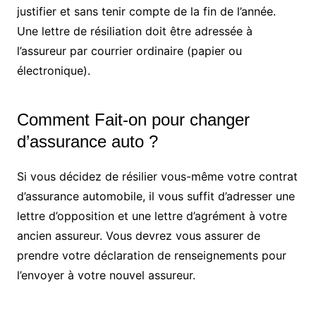
justifier et sans tenir compte de la fin de l’année.
Une lettre de résiliation doit être adressée à
l’assureur par courrier ordinaire (papier ou
électronique).
Comment Fait-on pour changer
d’assurance auto ?
Si vous décidez de résilier vous-même votre contrat
d’assurance automobile, il vous suffit d’adresser une
lettre d’opposition et une lettre d’agrément à votre
ancien assureur. Vous devrez vous assurer de
prendre votre déclaration de renseignements pour
l’envoyer à votre nouvel assureur.