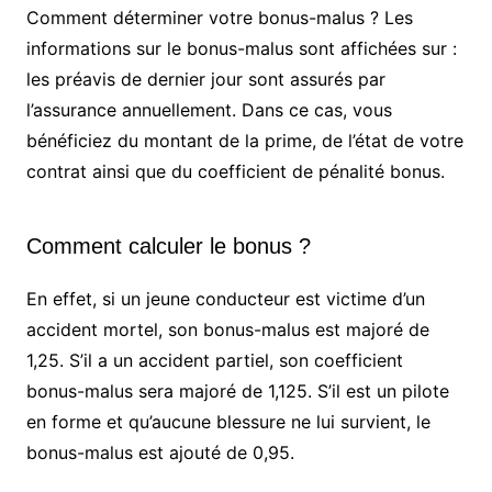
Comment déterminer votre bonus-malus ? Les
informations sur le bonus-malus sont affichées sur :
les préavis de dernier jour sont assurés par
l’assurance annuellement. Dans ce cas, vous
bénéficiez du montant de la prime, de l’état de votre
contrat ainsi que du coefficient de pénalité bonus.
Comment calculer le bonus ?
En effet, si un jeune conducteur est victime d’un
accident mortel, son bonus-malus est majoré de
1,25. S’il a un accident partiel, son coefficient
bonus-malus sera majoré de 1,125. S’il est un pilote
en forme et qu’aucune blessure ne lui survient, le
bonus-malus est ajouté de 0,95.