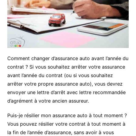
Comment changer d’assurance auto avant l’année du
contrat ? Si vous souhaitez arrêter votre assurance
avant l’année du contrat (ou si vous souhaitez
arrêter votre propre assurance auto), vous devrez
envoyer une lettre d’arrêt avec lettre recommandée
d’agrément à votre ancien assureur.
Puis-je résilier mon assurance auto à tout moment ?
Vous pouvez résilier votre contrat à tout moment à
la fin de l’année d’assurance, sans avoir à vous