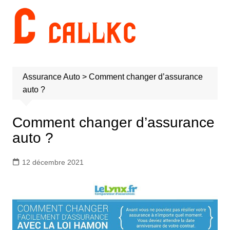
Aller
au
contenu
Assurance Auto
>
Comment changer d’assurance
auto ?
Comment changer d’assurance
auto ?
12 décembre 2021