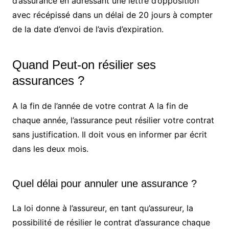
d’assurance en adressant une lettre d’opposition
avec récépissé dans un délai de 20 jours à compter
de la date d’envoi de l’avis d’expiration.
Quand Peut-on résilier ses
assurances ?
A la fin de l’année de votre contrat A la fin de
chaque année, l’assurance peut résilier votre contrat
sans justification. Il doit vous en informer par écrit
dans les deux mois.
Quel délai pour annuler une assurance ?
La loi donne à l’assureur, en tant qu’assureur, la
possibilité de résilier le contrat d’assurance chaque