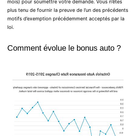
mois) pour soumettre votre demande. Vous n’êtes
plus tenu de fournir la preuve de l’un des précédents
motifs d’exemption précédemment acceptés par la
loi.
Comment évolue le bonus auto ?