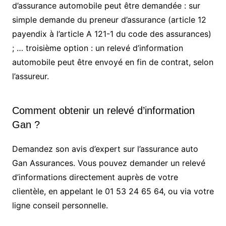
d’assurance automobile peut être demandée : sur
simple demande du preneur d’assurance (article 12
payendix à l’article A 121-1 du code des assurances)
; … troisième option : un relevé d’information
automobile peut être envoyé en fin de contrat, selon
l’assureur.
Comment obtenir un relevé d’information
Gan ?
Demandez son avis d’expert sur l’assurance auto
Gan Assurances. Vous pouvez demander un relevé
d’informations directement auprès de votre
clientèle, en appelant le 01 53 24 65 64, ou via votre
ligne conseil personnelle.