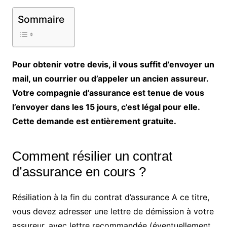
Sommaire
Pour obtenir votre devis, il vous suffit d’envoyer un
mail, un courrier ou d’appeler un ancien assureur.
Votre compagnie d’assurance est tenue de vous
l’envoyer dans les 15 jours, c’est légal pour elle.
Cette demande est entièrement gratuite.
Comment résilier un contrat
d’assurance en cours ?
Résiliation à la fin du contrat d’assurance A ce titre,
vous devez adresser une lettre de démission à votre
assureur, avec lettre recommandée (éventuellement