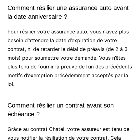
Comment résilier une assurance auto avant
la date anniversaire ?
Pour résilier votre assurance auto, vous n’avez plus
besoin d’attendre la date d’expiration de votre
contrat, ni de retarder le délai de préavis (de 2 à 3
mois) pour soumettre votre demande. Vous n’êtes
plus tenu de fournir la preuve de l’un des précédents
motifs d’exemption précédemment acceptés par la
loi.
Comment résilier un contrat avant son
échéance ?
Grâce au contrat Chatel, votre assureur est tenu de
vous notifier la résiliation de votre contrat. Cela