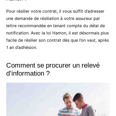
Pour résilier votre contrat, il vous suffit d’adresser
une demande de résiliation à votre assureur par
lettre recommandée en tenant compte du délai de
notification. Avec la loi Hamon, il est désormais plus
facile de résilier son contrat dès que l’on veut, après
1 an d’adhésion.
Comment se procurer un relevé
d’information ?