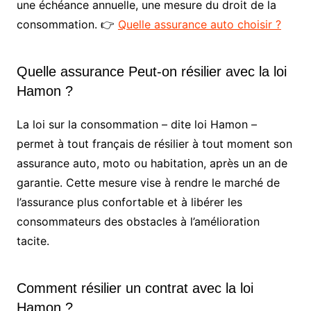
une échéance annuelle, une mesure du droit de la
consommation. 👉
Quelle assurance auto choisir ?
Quelle assurance Peut-on résilier avec la loi
Hamon ?
La loi sur la consommation – dite loi Hamon –
permet à tout français de résilier à tout moment son
assurance auto, moto ou habitation, après un an de
garantie. Cette mesure vise à rendre le marché de
l’assurance plus confortable et à libérer les
consommateurs des obstacles à l’amélioration
tacite.
Comment résilier un contrat avec la loi
Hamon ?