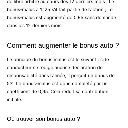
de libre arbitre au cours des 12 derniers mois ; Le
bonus-malus à 1.125 s’il fait partie de l’action ; Le
bonus-malus est augmenté de 0,95 sans demande
dans les 12 derniers mois.
Comment augmenter le bonus auto ?
Le principe du bonus malus est le suivant : si le
conducteur ne rédige aucune déclaration de
responsabilité dans l’année, il perçoit un bonus de
5%. Le bonus-malus est donc complété par un
coefficient de 0,95. Cela réduit sa contribution
initiale.
Où trouver son bonus auto ?