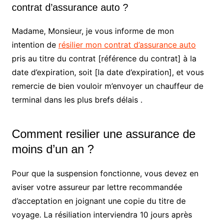
contrat d’assurance auto ?
Madame, Monsieur, je vous informe de mon
intention de
résilier mon contrat d’assurance auto
pris au titre du contrat [référence du contrat] à la
date d’expiration, soit [la date d’expiration], et vous
remercie de bien vouloir m’envoyer un chauffeur de
terminal dans les plus brefs délais .
Comment resilier une assurance de
moins d’un an ?
Pour que la suspension fonctionne, vous devez en
aviser votre assureur par lettre recommandée
d’acceptation en joignant une copie du titre de
voyage. La résiliation interviendra 10 jours après