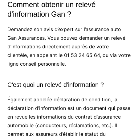
Comment obtenir un relevé
d’information Gan ?
Demandez son avis d’expert sur l’assurance auto
Gan Assurances. Vous pouvez demander un relevé
d’informations directement auprès de votre
clientèle, en appelant le 01 53 24 65 64, ou via votre
ligne conseil personnelle.
C’est quoi un relevé d’information ?
Également appelée déclaration de condition, la
déclaration d’information est un document qui passe
en revue les informations du contrat d’assurance
automobile (conducteurs, réclamations, etc.). Il
permet aux assureurs d’établir le statut du