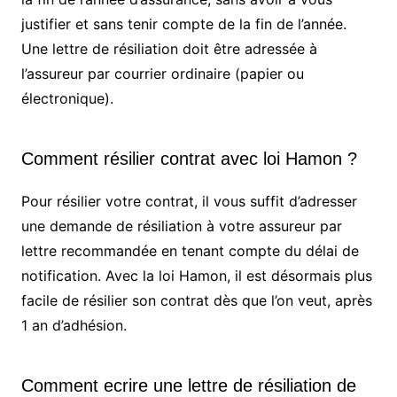
justifier et sans tenir compte de la fin de l’année.
Une lettre de résiliation doit être adressée à
l’assureur par courrier ordinaire (papier ou
électronique).
Comment résilier contrat avec loi Hamon ?
Pour résilier votre contrat, il vous suffit d’adresser
une demande de résiliation à votre assureur par
lettre recommandée en tenant compte du délai de
notification. Avec la loi Hamon, il est désormais plus
facile de résilier son contrat dès que l’on veut, après
1 an d’adhésion.
Comment ecrire une lettre de résiliation de