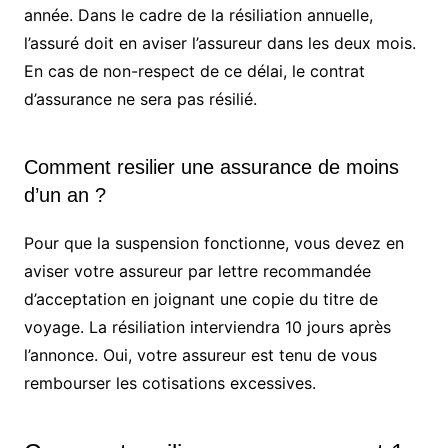
année. Dans le cadre de la résiliation annuelle,
l’assuré doit en aviser l’assureur dans les deux mois.
En cas de non-respect de ce délai, le contrat
d’assurance ne sera pas résilié.
Comment resilier une assurance de moins
d’un an ?
Pour que la suspension fonctionne, vous devez en
aviser votre assureur par lettre recommandée
d’acceptation en joignant une copie du titre de
voyage. La résiliation interviendra 10 jours après
l’annonce. Oui, votre assureur est tenu de vous
rembourser les cotisations excessives.