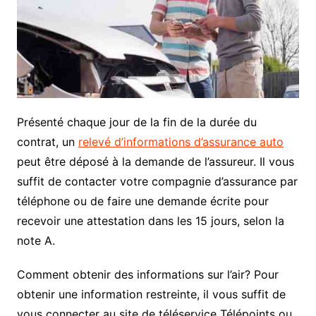
Présenté chaque jour de la fin de la durée du
contrat, un
relevé d’informations d’assurance auto
peut être déposé à la demande de l’assureur. Il vous
suffit de contacter votre compagnie d’assurance par
téléphone ou de faire une demande écrite pour
recevoir une attestation dans les 15 jours, selon la
note A.
Comment obtenir des informations sur l’air? Pour
obtenir une information restreinte, il vous suffit de
vous connecter au site de téléservice Télépoints ou