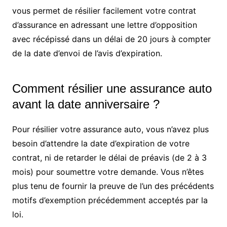
vous permet de résilier facilement votre contrat
d’assurance en adressant une lettre d’opposition
avec récépissé dans un délai de 20 jours à compter
de la date d’envoi de l’avis d’expiration.
Comment résilier une assurance auto
avant la date anniversaire ?
Pour résilier votre assurance auto, vous n’avez plus
besoin d’attendre la date d’expiration de votre
contrat, ni de retarder le délai de préavis (de 2 à 3
mois) pour soumettre votre demande. Vous n’êtes
plus tenu de fournir la preuve de l’un des précédents
motifs d’exemption précédemment acceptés par la
loi.