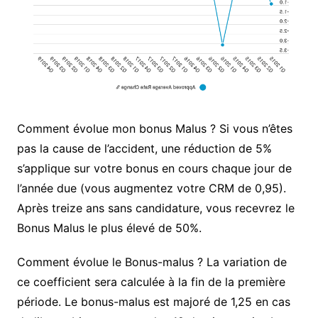
Comment évolue mon bonus Malus ? Si vous n’êtes
pas la cause de l’accident, une réduction de 5%
s’applique sur votre bonus en cours chaque jour de
l’année due (vous augmentez votre CRM de 0,95).
Après treize ans sans candidature, vous recevrez le
Bonus Malus le plus élevé de 50%.
Comment évolue le Bonus-malus ? La variation de
ce coefficient sera calculée à la fin de la première
période. Le bonus-malus est majoré de 1,25 en cas