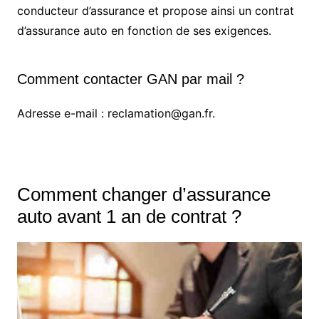
conducteur d’assurance et propose ainsi un contrat
d’assurance auto en fonction de ses exigences.
Comment contacter GAN par mail ?
Adresse e-mail : reclamation@gan.fr.
Comment changer d’assurance
auto avant 1 an de contrat ?