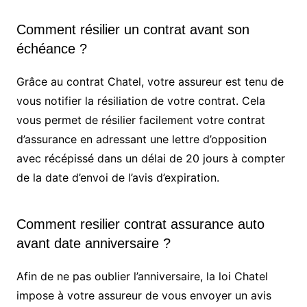
Comment résilier un contrat avant son
échéance ?
Grâce au contrat Chatel, votre assureur est tenu de
vous notifier la résiliation de votre contrat. Cela
vous permet de résilier facilement votre contrat
d’assurance en adressant une lettre d’opposition
avec récépissé dans un délai de 20 jours à compter
de la date d’envoi de l’avis d’expiration.
Comment resilier contrat assurance auto
avant date anniversaire ?
Afin de ne pas oublier l’anniversaire, la loi Chatel
impose à votre assureur de vous envoyer un avis