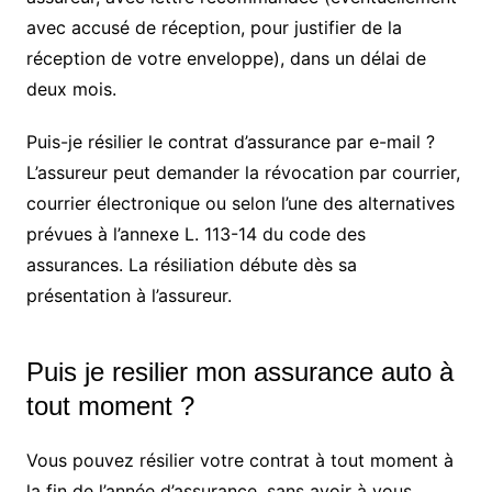
avec accusé de réception, pour justifier de la
réception de votre enveloppe), dans un délai de
deux mois.
Puis-je résilier le contrat d’assurance par e-mail ?
L’assureur peut demander la révocation par courrier,
courrier électronique ou selon l’une des alternatives
prévues à l’annexe L. 113-14 du code des
assurances. La résiliation débute dès sa
présentation à l’assureur.
Puis je resilier mon assurance auto à
tout moment ?
Vous pouvez résilier votre contrat à tout moment à
la fin de l’année d’assurance, sans avoir à vous