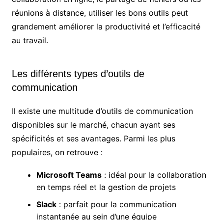
réunions à distance, utiliser les bons outils peut
grandement améliorer la productivité et l’efficacité
au travail.
Les différents types d’outils de
communication
Il existe une multitude d’outils de communication
disponibles sur le marché, chacun ayant ses
spécificités et ses avantages. Parmi les plus
populaires, on retrouve :
Microsoft Teams
: idéal pour la collaboration
en temps réel et la gestion de projets
Slack
: parfait pour la communication
instantanée au sein d’une équipe