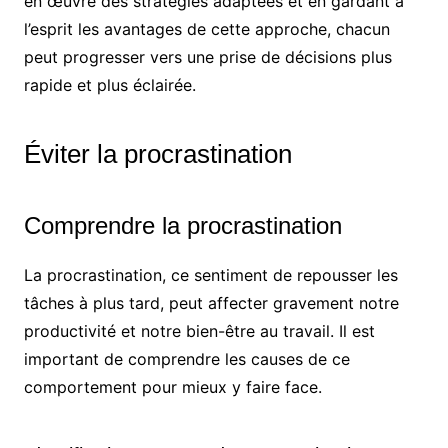
en œuvre des stratégies adaptées et en gardant à
l’esprit les avantages de cette approche, chacun
peut progresser vers une prise de décisions plus
rapide et plus éclairée.
Éviter la procrastination
Comprendre la procrastination
La procrastination, ce sentiment de repousser les
tâches à plus tard, peut affecter gravement notre
productivité et notre bien-être au travail. Il est
important de comprendre les causes de ce
comportement pour mieux y faire face.