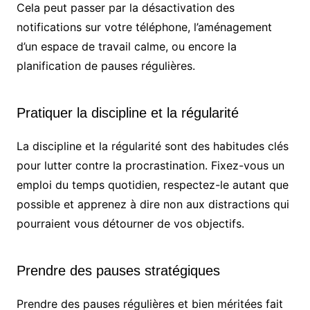
Cela peut passer par la désactivation des
notifications sur votre téléphone, l’aménagement
d’un espace de travail calme, ou encore la
planification de pauses régulières.
Pratiquer la discipline et la régularité
La discipline et la régularité sont des habitudes clés
pour lutter contre la procrastination. Fixez-vous un
emploi du temps quotidien, respectez-le autant que
possible et apprenez à dire non aux distractions qui
pourraient vous détourner de vos objectifs.
Prendre des pauses stratégiques
Prendre des pauses régulières et bien méritées fait