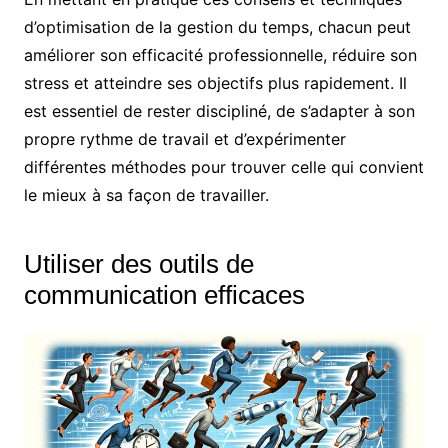
d’optimisation de la gestion du temps, chacun peut
améliorer son efficacité professionnelle, réduire son
stress et atteindre ses objectifs plus rapidement. Il
est essentiel de rester discipliné, de s’adapter à son
propre rythme de travail et d’expérimenter
différentes méthodes pour trouver celle qui convient
le mieux à sa façon de travailler.
Utiliser des outils de
communication efficaces