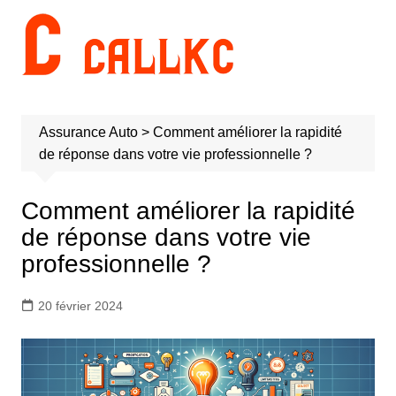
Aller
au
contenu
Assurance Auto
>
Comment améliorer la rapidité
de réponse dans votre vie professionnelle ?
Comment améliorer la rapidité
de réponse dans votre vie
professionnelle ?
20 février 2024