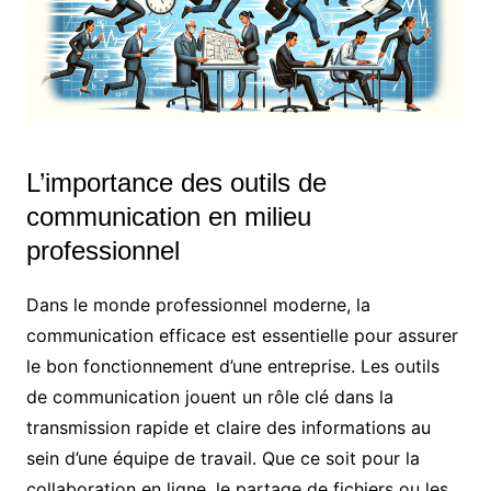
L’importance des outils de
communication en milieu
professionnel
Dans le monde professionnel moderne, la
communication efficace est essentielle pour assurer
le bon fonctionnement d’une entreprise. Les outils
de communication jouent un rôle clé dans la
transmission rapide et claire des informations au
sein d’une équipe de travail. Que ce soit pour la
collaboration en ligne, le partage de fichiers ou les