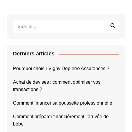
l’article
Derniers articles
Pourquoi choisir Vigny Depierre Assurances ?
Achat de devises : comment optimiser vos
transactions ?
Comment financer sa poussette professionnelle
Comment préparer financièrement l’arrivée de
bébé