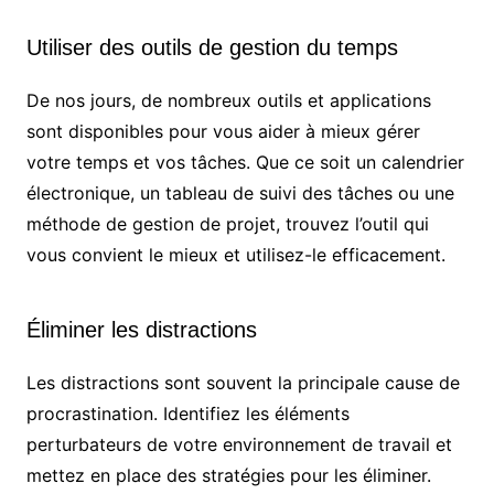
Utiliser des outils de gestion du temps
De nos jours, de nombreux outils et applications
sont disponibles pour vous aider à mieux gérer
votre temps et vos tâches. Que ce soit un calendrier
électronique, un tableau de suivi des tâches ou une
méthode de gestion de projet, trouvez l’outil qui
vous convient le mieux et utilisez-le efficacement.
Éliminer les distractions
Les distractions sont souvent la principale cause de
procrastination. Identifiez les éléments
perturbateurs de votre environnement de travail et
mettez en place des stratégies pour les éliminer.