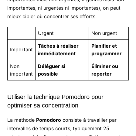
importantes, ni urgentes ni importantes), on peut
mieux cibler où concentrer ses efforts.
Urgent
Non urgent
Tâches à réaliser
Planifier et
Important
immédiatement
programmer
Non
Déléguer si
Éliminer ou
important
possible
reporter
Utiliser la technique Pomodoro pour
optimiser sa concentration
La méthode
Pomodoro
consiste à travailler par
intervalles de temps courts, typiquement 25