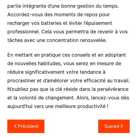
partie intégrante d’une bonne gestion du temps.
Accordez-vous des moments de repos pour
recharger vos batteries et éviter l’épuisement
professionnel. Cela vous permettra de revenir à vos
tâches avec une concentration renouvelée.
En mettant en pratique ces conseils et en adoptant
de nouvelles habitudes, vous serez en mesure de
réduire significativement votre tendance à
procrastiner et d’améliorer votre efficacité au travail.
N’oubliez pas que la clé réside dans la persévérance
et la volonté de changement. Alors, lancez-vous dès
aujourd’hui vers une meilleure productivité !
Navigation
Précédent
Suivant
de