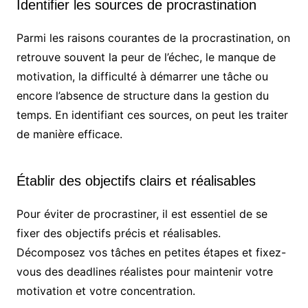
Identifier les sources de procrastination
Parmi les raisons courantes de la procrastination, on
retrouve souvent la peur de l’échec, le manque de
motivation, la difficulté à démarrer une tâche ou
encore l’absence de structure dans la gestion du
temps. En identifiant ces sources, on peut les traiter
de manière efficace.
Établir des objectifs clairs et réalisables
Pour éviter de procrastiner, il est essentiel de se
fixer des objectifs précis et réalisables.
Décomposez vos tâches en petites étapes et fixez-
vous des deadlines réalistes pour maintenir votre
motivation et votre concentration.