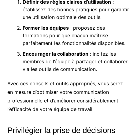
Définir des règles claires d’utilisation
:
établissez des bonnes pratiques pour garantir
une utilisation optimale des outils.
Former les équipes
: proposez des
formations pour que chacun maîtrise
parfaitement les fonctionnalités disponibles.
Encourager la collaboration
: incitez les
membres de l’équipe à partager et collaborer
via les outils de communication.
Avec ces conseils et outils appropriés, vous serez
en mesure d’optimiser votre communication
professionnelle et d’améliorer considérablement
l’efficacité de votre équipe de travail.
Privilégier la prise de décisions