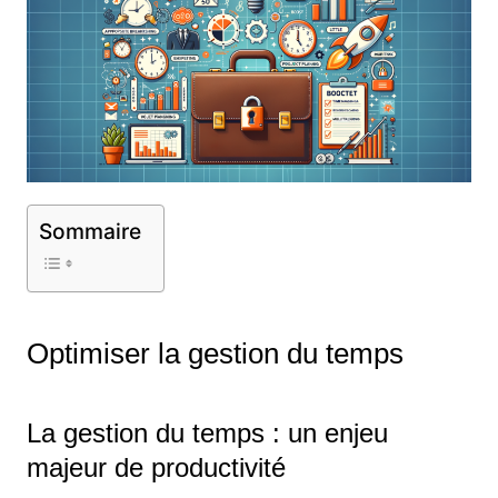
Sommaire
Optimiser la gestion du temps
La gestion du temps : un enjeu
majeur de productivité