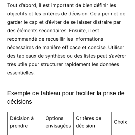
Tout d’abord, il est important de bien définir les
objectifs et les critères de décision. Cela permet de
garder le cap et d’éviter de se laisser distraire par
des éléments secondaires. Ensuite, il est
recommandé de recueillir les informations
nécessaires de manière efficace et concise. Utiliser
des tableaux de synthèse ou des listes peut s’avérer
très utile pour structurer rapidement les données
essentielles.
Exemple de tableau pour faciliter la prise de
décisions
Décision à
Options
Critères de
Choix fin
prendre
envisagées
décision