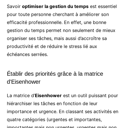
Savoir
optimiser la gestion du temps
est essentiel
pour toute personne cherchant à améliorer son
efficacité professionnelle. En effet, une bonne
gestion du temps permet non seulement de mieux
organiser ses tâches, mais aussi d’accroître sa
productivité et de réduire le stress lié aux
échéances serrées.
Établir des priorités grâce à la matrice
d’Eisenhower
La matrice d’
Eisenhower
est un outil puissant pour
hiérarchiser les tâches en fonction de leur
importance et urgence. En classant ses activités en
quatre catégories (urgentes et importantes,
importantes mais non urgentes, urgentes mais non