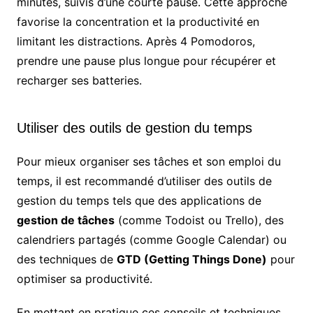
minutes, suivis d’une courte pause. Cette approche
favorise la concentration et la productivité en
limitant les distractions. Après 4 Pomodoros,
prendre une pause plus longue pour récupérer et
recharger ses batteries.
Utiliser des outils de gestion du temps
Pour mieux organiser ses tâches et son emploi du
temps, il est recommandé d’utiliser des outils de
gestion du temps tels que des applications de
gestion de tâches
(comme Todoist ou Trello), des
calendriers partagés (comme Google Calendar) ou
des techniques de
GTD (Getting Things Done)
pour
optimiser sa productivité.
En mettant en pratique ces conseils et techniques