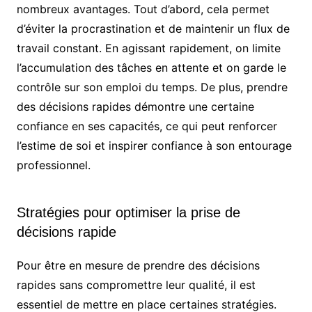
nombreux avantages. Tout d’abord, cela permet
d’éviter la procrastination et de maintenir un flux de
travail constant. En agissant rapidement, on limite
l’accumulation des tâches en attente et on garde le
contrôle sur son emploi du temps. De plus, prendre
des décisions rapides démontre une certaine
confiance en ses capacités, ce qui peut renforcer
l’estime de soi et inspirer confiance à son entourage
professionnel.
Stratégies pour optimiser la prise de
décisions rapide
Pour être en mesure de prendre des décisions
rapides sans compromettre leur qualité, il est
essentiel de mettre en place certaines stratégies.