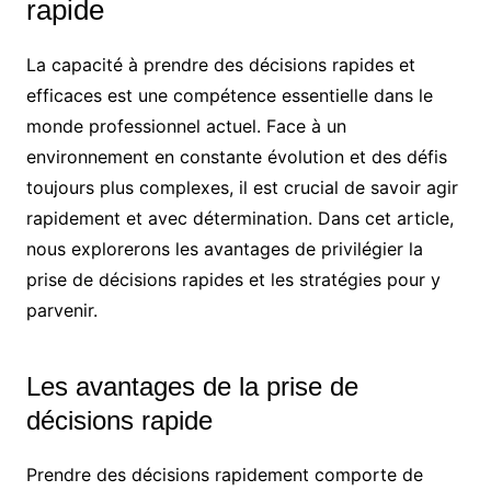
rapide
La capacité à prendre des décisions rapides et
efficaces est une compétence essentielle dans le
monde professionnel actuel. Face à un
environnement en constante évolution et des défis
toujours plus complexes, il est crucial de savoir agir
rapidement et avec détermination. Dans cet article,
nous explorerons les avantages de privilégier la
prise de décisions rapides et les stratégies pour y
parvenir.
Les avantages de la prise de
décisions rapide
Prendre des décisions rapidement comporte de