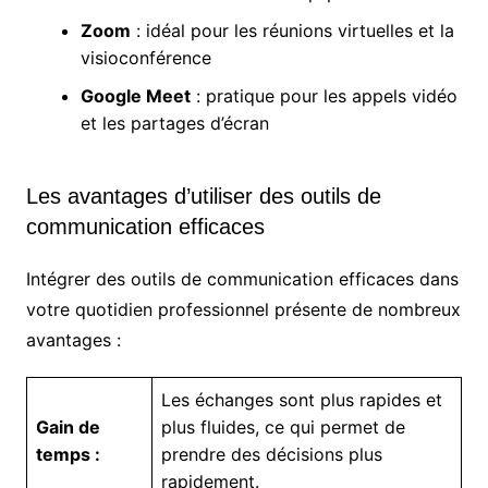
Zoom
: idéal pour les réunions virtuelles et la
visioconférence
Google Meet
: pratique pour les appels vidéo
et les partages d’écran
Les avantages d’utiliser des outils de
communication efficaces
Intégrer des outils de communication efficaces dans
votre quotidien professionnel présente de nombreux
avantages :
Les échanges sont plus rapides et
Gain de
plus fluides, ce qui permet de
temps :
prendre des décisions plus
rapidement.