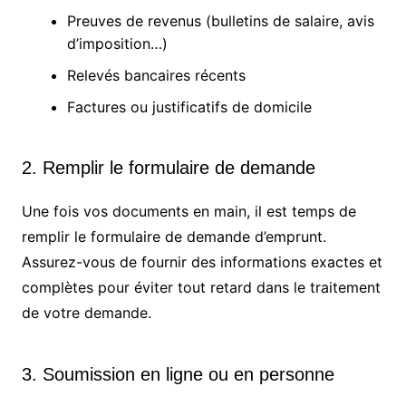
Preuves de revenus (bulletins de salaire, avis
d’imposition…)
Relevés bancaires récents
Factures ou justificatifs de domicile
2. Remplir le formulaire de demande
Une fois vos documents en main, il est temps de
remplir le formulaire de demande d’emprunt.
Assurez-vous de fournir des informations exactes et
complètes pour éviter tout retard dans le traitement
de votre demande.
3. Soumission en ligne ou en personne