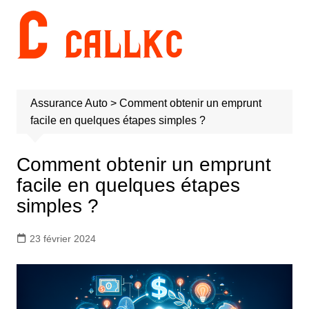
Aller
au
contenu
Assurance Auto
>
Comment obtenir un emprunt
facile en quelques étapes simples ?
Comment obtenir un emprunt
facile en quelques étapes
simples ?
23 février 2024