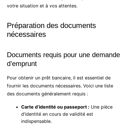
votre situation et à vos attentes.
Préparation des documents
nécessaires
Documents requis pour une demande
d’emprunt
Pour obtenir un prêt bancaire, il est essentiel de
fournir les documents nécessaires. Voici une liste
des documents généralement requis :
Carte d’identité ou passeport :
Une pièce
d’identité en cours de validité est
indispensable.