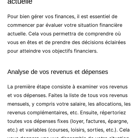
actuelle
Pour bien gérer vos finances, il est essentiel de
commencer par évaluer votre situation financière
actuelle. Cela vous permettra de comprendre où
vous en êtes et de prendre des décisions éclairées
pour atteindre vos objectifs financiers.
Analyse de vos revenus et dépenses
La première étape consiste à examiner vos revenus
et vos dépenses. Faites la liste de tous vos revenus
mensuels, y compris votre salaire, les allocations, les
revenus complémentaires, etc. Ensuite, répertoriez
toutes vos dépenses fixes (loyer, factures, épargne,
etc.) et variables (courses, loisirs, sorties, etc.). Cela