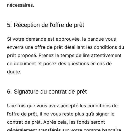
nécessaires.
5. Réception de l’offre de prêt
Si votre demande est approuvée, la banque vous
enverra une offre de prêt détaillant les conditions du
prêt proposé. Prenez le temps de lire attentivement
ce document et posez des questions en cas de
doute.
6. Signature du contrat de prêt
Une fois que vous avez accepté les conditions de
l’offre de prêt, il ne vous reste plus qu’à signer le
contrat de prêt. Après cela, les fonds seront
généralement transférés sur votre compte bancaire