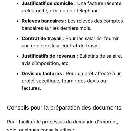
Justificatif de domicile :
Une facture récente
d’électricité, d’eau ou de téléphone.
Relevés bancaires :
Les relevés des comptes
bancaires sur les derniers mois.
Contrat de travail :
Pour les salariés, fournir
une copie de leur contrat de travail.
Justificatifs de revenus :
Bulletins de salaire,
avis d’imposition, etc.
Devis ou factures :
Pour un prêt affecté à un
projet spécifique, fournir des devis ou
factures.
Conseils pour la préparation des documents
Pour faciliter le processus de demande d’emprunt,
voici quelques conseils utiles :