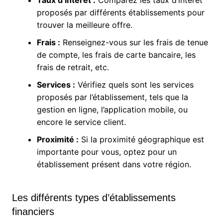
Taux d’intérêt :
Comparez les taux d’intérêt
proposés par différents établissements pour
trouver la meilleure offre.
Frais :
Renseignez-vous sur les frais de tenue
de compte, les frais de carte bancaire, les
frais de retrait, etc.
Services :
Vérifiez quels sont les services
proposés par l’établissement, tels que la
gestion en ligne, l’application mobile, ou
encore le service client.
Proximité :
Si la proximité géographique est
importante pour vous, optez pour un
établissement présent dans votre région.
Les différents types d’établissements
financiers