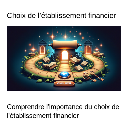
Choix de l’établissement financier
Comprendre l’importance du choix de
l’établissement financier