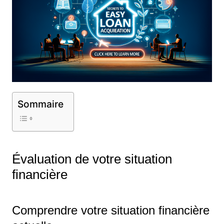
Sommaire
Évaluation de votre situation
financière
Comprendre votre situation financière