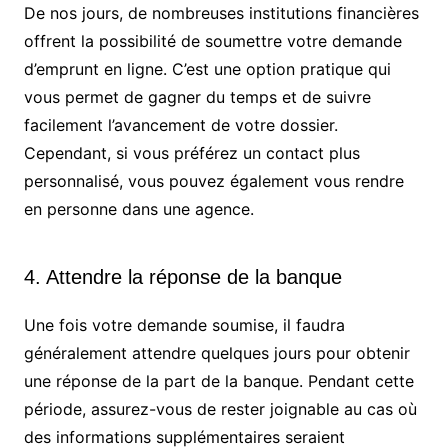
De nos jours, de nombreuses institutions financières
offrent la possibilité de soumettre votre demande
d’emprunt en ligne. C’est une option pratique qui
vous permet de gagner du temps et de suivre
facilement l’avancement de votre dossier.
Cependant, si vous préférez un contact plus
personnalisé, vous pouvez également vous rendre
en personne dans une agence.
4. Attendre la réponse de la banque
Une fois votre demande soumise, il faudra
généralement attendre quelques jours pour obtenir
une réponse de la part de la banque. Pendant cette
période, assurez-vous de rester joignable au cas où
des informations supplémentaires seraient