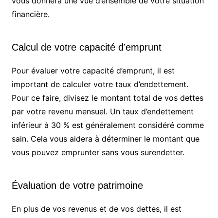
vous donnera une vue d’ensemble de votre situation
financière.
Calcul de votre capacité d’emprunt
Pour évaluer votre capacité d’emprunt, il est
important de calculer votre taux d’endettement.
Pour ce faire, divisez le montant total de vos dettes
par votre revenu mensuel. Un taux d’endettement
inférieur à 30 % est généralement considéré comme
sain. Cela vous aidera à déterminer le montant que
vous pouvez emprunter sans vous surendetter.
Évaluation de votre patrimoine
En plus de vos revenus et de vos dettes, il est