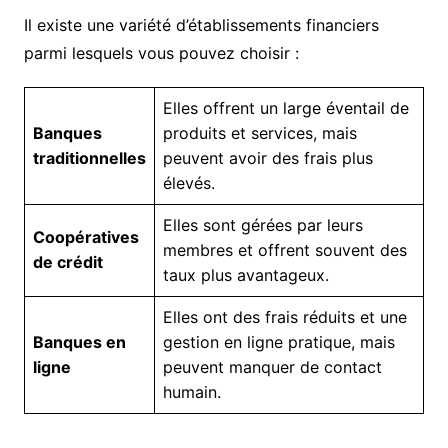
Il existe une variété d’établissements financiers
parmi lesquels vous pouvez choisir :
Elles offrent un large éventail de
Banques
produits et services, mais
traditionnelles
peuvent avoir des frais plus
élevés.
Elles sont gérées par leurs
Coopératives
membres et offrent souvent des
de crédit
taux plus avantageux.
Elles ont des frais réduits et une
Banques en
gestion en ligne pratique, mais
ligne
peuvent manquer de contact
humain.