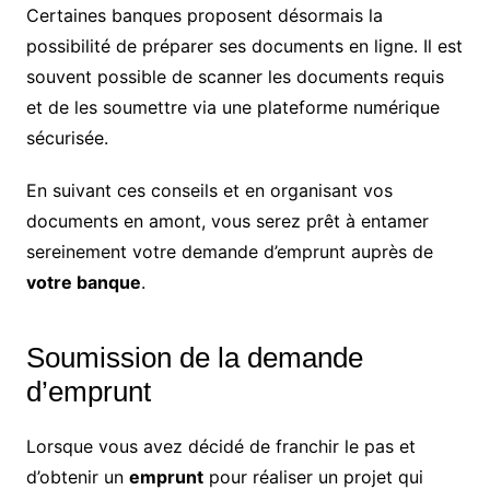
Certaines banques proposent désormais la
possibilité de préparer ses documents en ligne. Il est
souvent possible de scanner les documents requis
et de les soumettre via une plateforme numérique
sécurisée.
En suivant ces conseils et en organisant vos
documents en amont, vous serez prêt à entamer
sereinement votre demande d’emprunt auprès de
votre banque
.
Soumission de la demande
d’emprunt
Lorsque vous avez décidé de franchir le pas et
d’obtenir un
emprunt
pour réaliser un projet qui