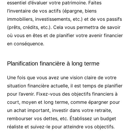
essentiel d’évaluer votre patrimoine. Faites
l’inventaire de vos actifs (épargne, biens
immobiliers, investissements, etc.) et de vos passifs
(prêts, crédits, etc.). Cela vous permettra de savoir
où vous en êtes et de planifier votre avenir financier
en conséquence.
Planification financière à long terme
Une fois que vous avez une vision claire de votre
situation financière actuelle, il est temps de planifier
pour l’avenir. Fixez-vous des objectifs financiers à
court, moyen et long terme, comme épargner pour
un achat important, investir dans votre retraite,
rembourser vos dettes, etc. Établissez un budget
réaliste et suivez-le pour atteindre vos objectifs.