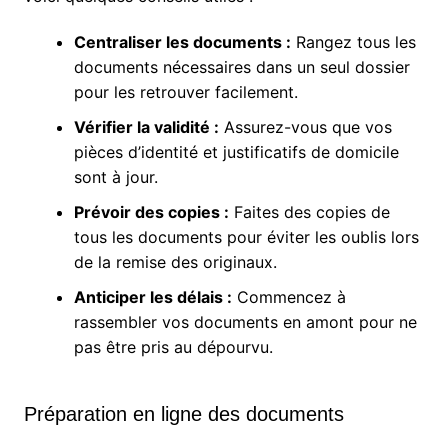
Centraliser les documents :
Rangez tous les
documents nécessaires dans un seul dossier
pour les retrouver facilement.
Vérifier la validité :
Assurez-vous que vos
pièces d’identité et justificatifs de domicile
sont à jour.
Prévoir des copies :
Faites des copies de
tous les documents pour éviter les oublis lors
de la remise des originaux.
Anticiper les délais :
Commencez à
rassembler vos documents en amont pour ne
pas être pris au dépourvu.
Préparation en ligne des documents