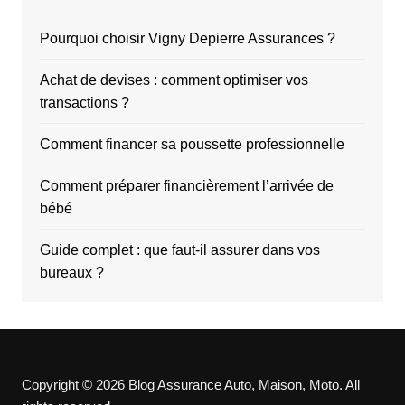
Pourquoi choisir Vigny Depierre Assurances ?
Achat de devises : comment optimiser vos
transactions ?
Comment financer sa poussette professionnelle
Comment préparer financièrement l’arrivée de
bébé
Guide complet : que faut-il assurer dans vos
bureaux ?
Copyright © 2026 Blog Assurance Auto, Maison, Moto. All