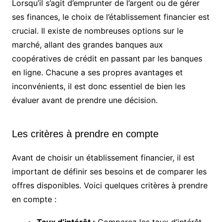
Lorsqu’il s’agit d’emprunter de l’argent ou de gérer
ses finances, le choix de l’établissement financier est
crucial. Il existe de nombreuses options sur le
marché, allant des grandes banques aux
coopératives de crédit en passant par les banques
en ligne. Chacune a ses propres avantages et
inconvénients, il est donc essentiel de bien les
évaluer avant de prendre une décision.
Les critères à prendre en compte
Avant de choisir un établissement financier, il est
important de définir ses besoins et de comparer les
offres disponibles. Voici quelques critères à prendre
en compte :