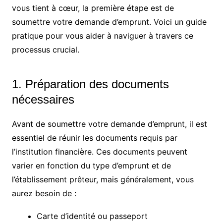
vous tient à cœur, la première étape est de
soumettre votre demande d’emprunt. Voici un guide
pratique pour vous aider à naviguer à travers ce
processus crucial.
1. Préparation des documents
nécessaires
Avant de soumettre votre demande d’emprunt, il est
essentiel de réunir les documents requis par
l’institution financière. Ces documents peuvent
varier en fonction du type d’emprunt et de
l’établissement prêteur, mais généralement, vous
aurez besoin de :
Carte d’identité ou passeport