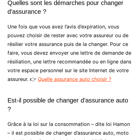
Quelles sont les démarches pour changer
d’assurance ?
Une fois que vous avez l’avis d’expiration, vous
pouvez choisir de rester avec votre assureur ou de
résilier votre assurance puis de la changer. Pour ce
faire, vous devez envoyer une lettre de demande de
résiliation, une lettre recommandée ou en ligne dans
votre espace personnel sur le site Internet de votre
assureur. 👉
Quelle assurance auto choisir ?
Est-il possible de changer d’assurance auto
?
Grâce à la loi sur la consommation – dite loi Hamon
– il est possible de changer d’assurance auto, moto