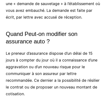
une « demande de sauvetage » à l’établissement où
vous avez embauché. La demande est faite par
écrit, par lettre avec accusé de réception.
Quand Peut-on modifier son
assurance auto ?
Le preneur d’assurance dispose d’un délai de 15
jours à compter du jour où il a connaissance d’une
aggravation ou d’un nouveau risque pour le
communiquer à son assureur par lettre
recommandée. Ce dernier a la possibilité de résilier
le contrat ou de proposer un nouveau montant de
cotisation.