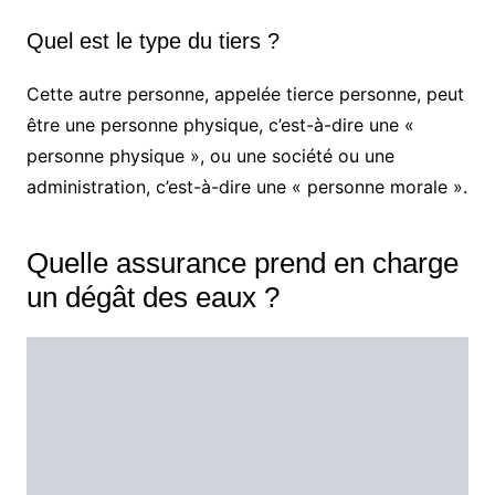
Quel est le type du tiers ?
Cette autre personne, appelée tierce personne, peut
être une personne physique, c’est-à-dire une «
personne physique », ou une société ou une
administration, c’est-à-dire une « personne morale ».
Quelle assurance prend en charge
un dégât des eaux ?