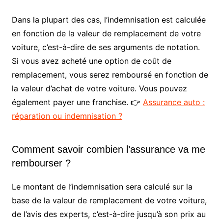
Dans la plupart des cas, l’indemnisation est calculée
en fonction de la valeur de remplacement de votre
voiture, c’est-à-dire de ses arguments de notation.
Si vous avez acheté une option de coût de
remplacement, vous serez remboursé en fonction de
la valeur d’achat de votre voiture. Vous pouvez
également payer une franchise. 👉
Assurance auto :
réparation ou indemnisation ?
Comment savoir combien l’assurance va me
rembourser ?
Le montant de l’indemnisation sera calculé sur la
base de la valeur de remplacement de votre voiture,
de l’avis des experts, c’est-à-dire jusqu’à son prix au