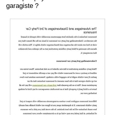
garagiste ?