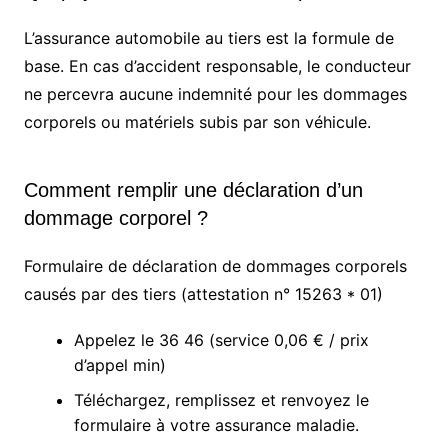
L’assurance automobile au tiers est la formule de
base. En cas d’accident responsable, le conducteur
ne percevra aucune indemnité pour les dommages
corporels ou matériels subis par son véhicule.
Comment remplir une déclaration d’un
dommage corporel ?
Formulaire de déclaration de dommages corporels
causés par des tiers (attestation n° 15263 * 01)
Appelez le 36 46 (service 0,06 € / prix
d’appel min)
Téléchargez, remplissez et renvoyez le
formulaire à votre assurance maladie.