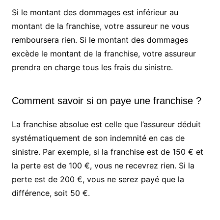
Si le montant des dommages est inférieur au
montant de la franchise, votre assureur ne vous
remboursera rien. Si le montant des dommages
excède le montant de la franchise, votre assureur
prendra en charge tous les frais du sinistre.
Comment savoir si on paye une franchise ?
La franchise absolue est celle que l’assureur déduit
systématiquement de son indemnité en cas de
sinistre. Par exemple, si la franchise est de 150 € et
la perte est de 100 €, vous ne recevrez rien. Si la
perte est de 200 €, vous ne serez payé que la
différence, soit 50 €.