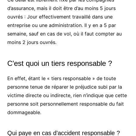
d’assurance, mais il doit être d’au moins 5 jours
ouvrés : Jour effectivement travaillé dans une
entreprise ou une administration. Il y en a 5 par
semaine, sauf en cas de vol, où il faut compter au
moins 2 jours ouvrés.
C’est quoi un tiers responsable ?
En effet, étant le « tiers responsable » de toute
personne tenue de réparer le préjudice subi par la
victime directe ou indirecte, rien n’indique que cette
personne soit personnellement responsable du fait
dommageable.
Qui paye en cas d’accident responsable ?