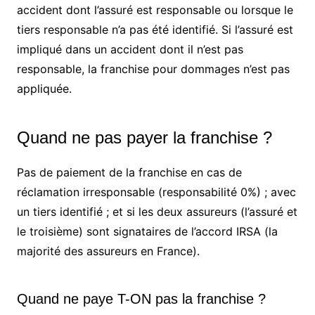
accident dont l’assuré est responsable ou lorsque le
tiers responsable n’a pas été identifié. Si l’assuré est
impliqué dans un accident dont il n’est pas
responsable, la franchise pour dommages n’est pas
appliquée.
Quand ne pas payer la franchise ?
Pas de paiement de la franchise en cas de
réclamation irresponsable (responsabilité 0%) ; avec
un tiers identifié ; et si les deux assureurs (l’assuré et
le troisième) sont signataires de l’accord IRSA (la
majorité des assureurs en France).
Quand ne paye T-ON pas la franchise ?