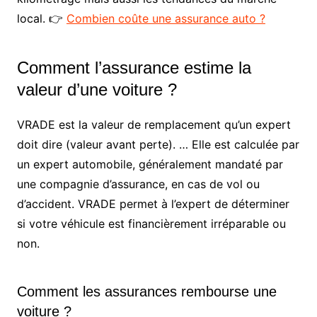
local. 👉
Combien coûte une assurance auto ?
Comment l’assurance estime la
valeur d’une voiture ?
VRADE est la valeur de remplacement qu’un expert
doit dire (valeur avant perte). … Elle est calculée par
un expert automobile, généralement mandaté par
une compagnie d’assurance, en cas de vol ou
d’accident. VRADE permet à l’expert de déterminer
si votre véhicule est financièrement irréparable ou
non.
Comment les assurances rembourse une
voiture ?