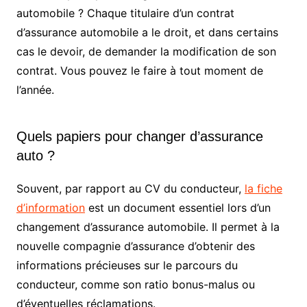
automobile ? Chaque titulaire d’un contrat
d’assurance automobile a le droit, et dans certains
cas le devoir, de demander la modification de son
contrat. Vous pouvez le faire à tout moment de
l’année.
Quels papiers pour changer d’assurance
auto ?
Souvent, par rapport au CV du conducteur,
la fiche
d’information
est un document essentiel lors d’un
changement d’assurance automobile. Il permet à la
nouvelle compagnie d’assurance d’obtenir des
informations précieuses sur le parcours du
conducteur, comme son ratio bonus-malus ou
d’éventuelles réclamations.