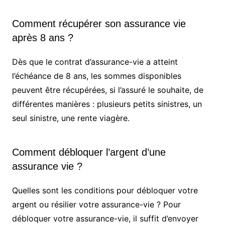
Comment récupérer son assurance vie
après 8 ans ?
Dès que le contrat d’assurance-vie a atteint
l’échéance de 8 ans, les sommes disponibles
peuvent être récupérées, si l’assuré le souhaite, de
différentes manières : plusieurs petits sinistres, un
seul sinistre, une rente viagère.
Comment débloquer l’argent d’une
assurance vie ?
Quelles sont les conditions pour débloquer votre
argent ou résilier votre assurance-vie ? Pour
débloquer votre assurance-vie, il suffit d’envoyer