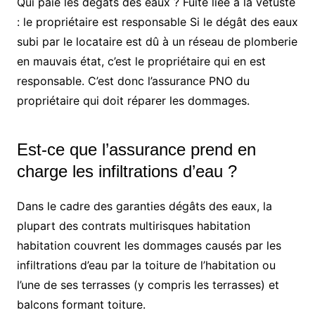
Qui paie les dégâts des eaux ? Fuite liée à la vétusté
: le propriétaire est responsable Si le dégât des eaux
subi par le locataire est dû à un réseau de plomberie
en mauvais état, c’est le propriétaire qui en est
responsable. C’est donc l’assurance PNO du
propriétaire qui doit réparer les dommages.
Est-ce que l’assurance prend en
charge les infiltrations d’eau ?
Dans le cadre des garanties dégâts des eaux, la
plupart des contrats multirisques habitation
habitation couvrent les dommages causés par les
infiltrations d’eau par la toiture de l’habitation ou
l’une de ses terrasses (y compris les terrasses) et
balcons formant toiture.