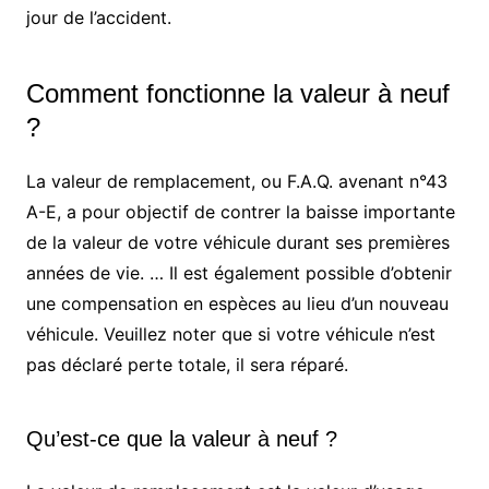
jour de l’accident.
Comment fonctionne la valeur à neuf
?
La valeur de remplacement, ou F.A.Q. avenant n°43
A-E, a pour objectif de contrer la baisse importante
de la valeur de votre véhicule durant ses premières
années de vie. … Il est également possible d’obtenir
une compensation en espèces au lieu d’un nouveau
véhicule. Veuillez noter que si votre véhicule n’est
pas déclaré perte totale, il sera réparé.
Qu’est-ce que la valeur à neuf ?