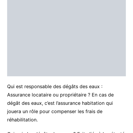
Qui est responsable des dégâts des eaux :
Assurance locataire ou propriétaire ? En cas de
dégât des eaux, c’est l’assurance habitation qui
jouera un rôle pour compenser les frais de
réhabilitation.