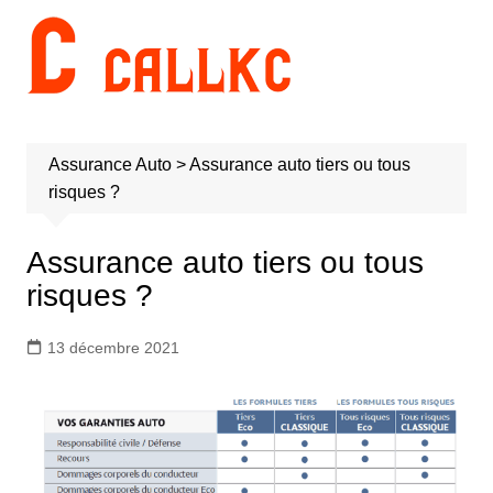
Aller
au
contenu
Assurance Auto
>
Assurance auto tiers ou tous
risques ?
Assurance auto tiers ou tous
risques ?
13 décembre 2021