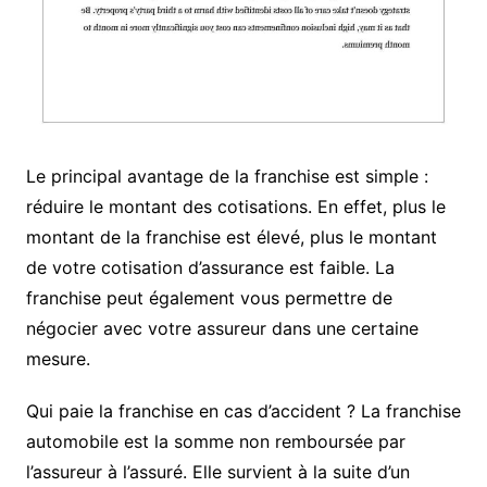
Le principal avantage de la franchise est simple :
réduire le montant des cotisations. En effet, plus le
montant de la franchise est élevé, plus le montant
de votre cotisation d’assurance est faible. La
franchise peut également vous permettre de
négocier avec votre assureur dans une certaine
mesure.
Qui paie la franchise en cas d’accident ? La franchise
automobile est la somme non remboursée par
l’assureur à l’assuré. Elle survient à la suite d’un