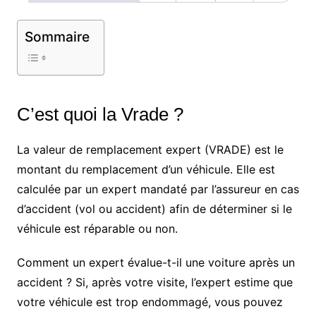
Sommaire
C’est quoi la Vrade ?
La valeur de remplacement expert (VRADE) est le
montant du remplacement d’un véhicule. Elle est
calculée par un expert mandaté par l’assureur en cas
d’accident (vol ou accident) afin de déterminer si le
véhicule est réparable ou non.
Comment un expert évalue-t-il une voiture après un
accident ? Si, après votre visite, l’expert estime que
votre véhicule est trop endommagé, vous pouvez