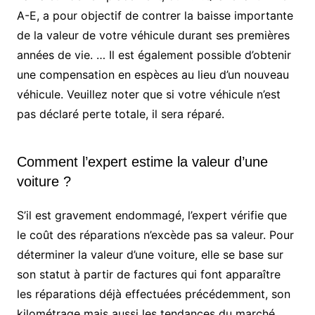
A-E, a pour objectif de contrer la baisse importante
de la valeur de votre véhicule durant ses premières
années de vie. … Il est également possible d’obtenir
une compensation en espèces au lieu d’un nouveau
véhicule. Veuillez noter que si votre véhicule n’est
pas déclaré perte totale, il sera réparé.
Comment l’expert estime la valeur d’une
voiture ?
S’il est gravement endommagé, l’expert vérifie que
le coût des réparations n’excède pas sa valeur. Pour
déterminer la valeur d’une voiture, elle se base sur
son statut à partir de factures qui font apparaître
les réparations déjà effectuées précédemment, son
kilométrage mais aussi les tendances du marché