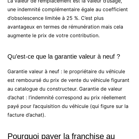
La valeur de remplacement est la valeur d’usage,
une indemnité complémentaire égale au coefficient
d’obsolescence limitée à 25 %. C’est plus
avantageux en termes de rémunération mais cela
augmente le prix de votre contribution.
Qu’est-ce que la garantie valeur à neuf ?
Garantie valeur à neuf : le propriétaire du véhicule
est remboursé du prix de vente du véhicule figurant
au catalogue du constructeur. Garantie de valeur
d’achat : l’indemnité correspond au prix réellement
payé pour l’acquisition du véhicule (qui figure sur la
facture d’achat).
Pourquoi payer la franchise au