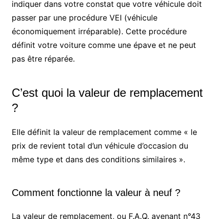
indiquer dans votre constat que votre véhicule doit
passer par une procédure VEI (véhicule
économiquement irréparable). Cette procédure
définit votre voiture comme une épave et ne peut
pas être réparée.
C’est quoi la valeur de remplacement
?
Elle définit la valeur de remplacement comme « le
prix de revient total d’un véhicule d’occasion du
même type et dans des conditions similaires ».
Comment fonctionne la valeur à neuf ?
La valeur de remplacement, ou F.A.Q. avenant n°43