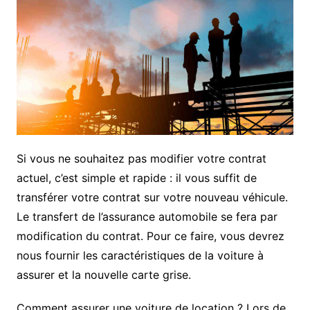
Si vous ne souhaitez pas modifier votre contrat
actuel, c’est simple et rapide : il vous suffit de
transférer votre contrat sur votre nouveau véhicule.
Le transfert de l’assurance automobile se fera par
modification du contrat. Pour ce faire, vous devrez
nous fournir les caractéristiques de la voiture à
assurer et la nouvelle carte grise.
Comment assurer une voiture de location ? Lors de