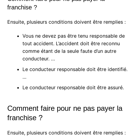
franchise ?
Ensuite, plusieurs conditions doivent être remplies :
Vous ne devez pas être tenu responsable de
tout accident. L’accident doit être reconnu
comme étant de la seule faute d’un autre
conducteur. …
Le conducteur responsable doit être identifié.
…
Le conducteur responsable doit être assuré.
Comment faire pour ne pas payer la
franchise ?
Ensuite, plusieurs conditions doivent être remplies :