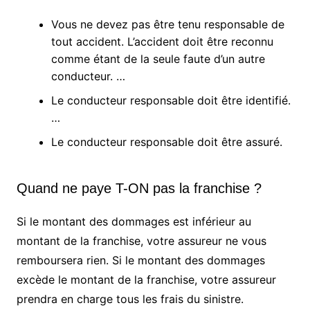
Vous ne devez pas être tenu responsable de
tout accident. L’accident doit être reconnu
comme étant de la seule faute d’un autre
conducteur. …
Le conducteur responsable doit être identifié.
…
Le conducteur responsable doit être assuré.
Quand ne paye T-ON pas la franchise ?
Si le montant des dommages est inférieur au
montant de la franchise, votre assureur ne vous
remboursera rien. Si le montant des dommages
excède le montant de la franchise, votre assureur
prendra en charge tous les frais du sinistre.