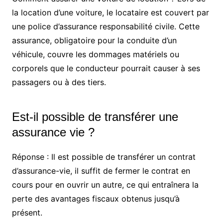
la location d’une voiture, le locataire est couvert par
une police d’assurance responsabilité civile. Cette
assurance, obligatoire pour la conduite d’un
véhicule, couvre les dommages matériels ou
corporels que le conducteur pourrait causer à ses
passagers ou à des tiers.
Est-il possible de transférer une
assurance vie ?
Réponse : Il est possible de transférer un contrat
d’assurance-vie, il suffit de fermer le contrat en
cours pour en ouvrir un autre, ce qui entraînera la
perte des avantages fiscaux obtenus jusqu’à
présent.