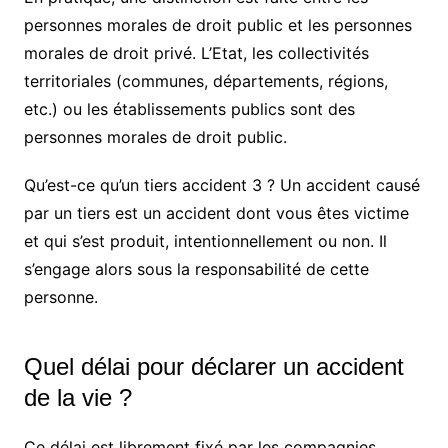
personnes morales de droit public et les personnes
morales de droit privé. L’Etat, les collectivités
territoriales (communes, départements, régions,
etc.) ou les établissements publics sont des
personnes morales de droit public.
Qu’est-ce qu’un tiers accident 3 ? Un accident causé
par un tiers est un accident dont vous êtes victime
et qui s’est produit, intentionnellement ou non. Il
s’engage alors sous la responsabilité de cette
personne.
Quel délai pour déclarer un accident
de la vie ?
Ce délai est librement fixé par les compagnies