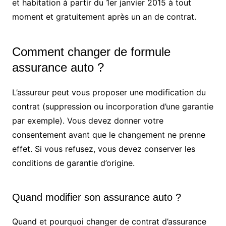
et habitation à partir du 1er janvier 2015 à tout
moment et gratuitement après un an de contrat.
Comment changer de formule
assurance auto ?
L’assureur peut vous proposer une modification du
contrat (suppression ou incorporation d’une garantie
par exemple). Vous devez donner votre
consentement avant que le changement ne prenne
effet. Si vous refusez, vous devez conserver les
conditions de garantie d’origine.
Quand modifier son assurance auto ?
Quand et pourquoi changer de contrat d’assurance