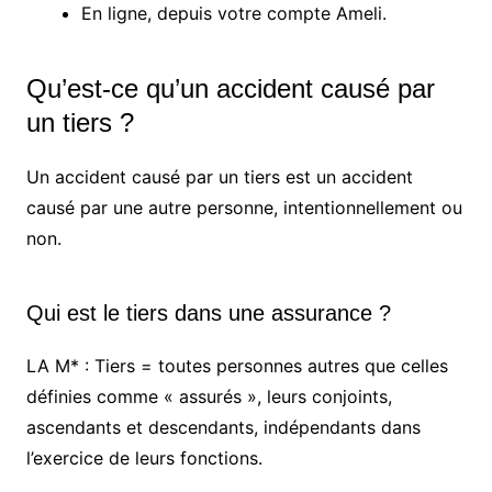
En ligne, depuis votre compte Ameli.
Qu’est-ce qu’un accident causé par
un tiers ?
Un accident causé par un tiers est un accident
causé par une autre personne, intentionnellement ou
non.
Qui est le tiers dans une assurance ?
LA M* : Tiers = toutes personnes autres que celles
définies comme « assurés », leurs conjoints,
ascendants et descendants, indépendants dans
l’exercice de leurs fonctions.