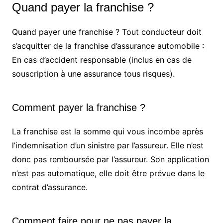
Quand payer la franchise ?
Quand payer une franchise ? Tout conducteur doit
s’acquitter de la franchise d’assurance automobile :
En cas d’accident responsable (inclus en cas de
souscription à une assurance tous risques).
Comment payer la franchise ?
La franchise est la somme qui vous incombe après
l’indemnisation d’un sinistre par l’assureur. Elle n’est
donc pas remboursée par l’assureur. Son application
n’est pas automatique, elle doit être prévue dans le
contrat d’assurance.
Comment faire pour ne pas payer la