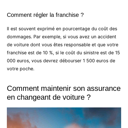
Comment régler la franchise ?
Il est souvent exprimé en pourcentage du coût des
dommages. Par exemple, si vous avez un accident
de voiture dont vous êtes responsable et que votre
franchise est de 10 %, si le coût du sinistre est de 15
000 euros, vous devrez débourser 1 500 euros de
votre poche.
Comment maintenir son assurance
en changeant de voiture ?